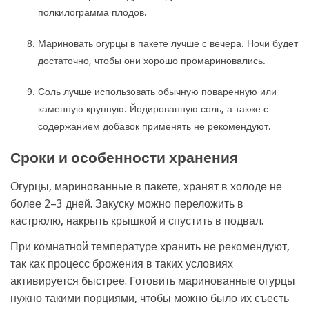
полкилограмма плодов.
Мариновать огурцы в пакете лучше с вечера. Ночи будет
достаточно, чтобы они хорошо промариновались.
Соль лучше использовать обычную поваренную или
каменную крупную. Йодированную соль, а также с
содержанием добавок применять не рекомендуют.
Сроки и особенности хранения
Огурцы, маринованные в пакете, хранят в холоде не
более 2–3 дней. Закуску можно переложить в
кастрюлю, накрыть крышкой и спустить в подвал.
При комнатной температуре хранить не рекомендуют,
так как процесс брожения в таких условиях
активируется быстрее. Готовить маринованные огурцы
нужно такими порциями, чтобы можно было их съесть