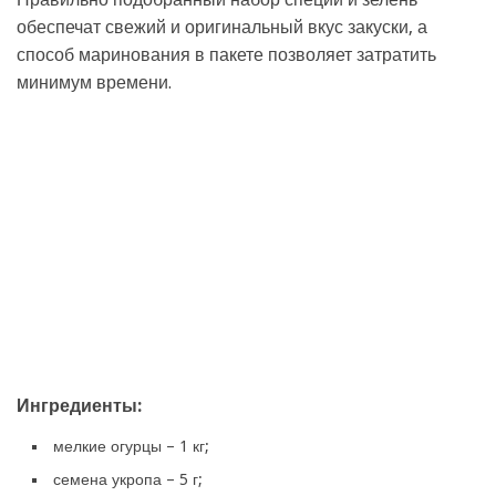
обеспечат свежий и оригинальный вкус закуски, а
способ маринования в пакете позволяет затратить
минимум времени.
Ингредиенты:
мелкие огурцы – 1 кг;
семена укропа – 5 г;