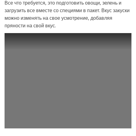
Все что требуется, это подготовить овощи, зелень и
загрузить все вместе со специями в пакет. Вкус закуски
можно изменять на свое усмотрение, добавляя
пряности на свой вкус.