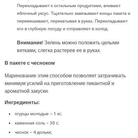
Перекладывают к остальным продуктами, вливают
яблочный уксус. Тщательно завязывают концы пакета и
перемешивают, перекатывая в руках. Перекладывают
его в глубокую посуду и отправляют в холод.
Внимание
! Зелень можно положить целыми
ветками, слегка растерев ее в руках.
В пакете с чесноком
Маринование этим способом позволяет затрачивать
минимум усилий на приготовление пикантной и
ароматной закуски.
Ингредиенты:
огурцы молодые – 1 кг;
каменная соль – 30 г;
чеснок – 4 дольки;