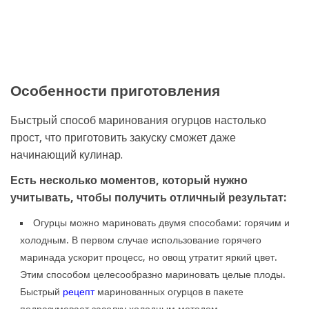
Особенности приготовления
Быстрый способ маринования огурцов настолько
прост, что приготовить закуску сможет даже
начинающий кулинар.
Есть несколько моментов, который нужно
учитывать, чтобы получить отличный результат:
Огурцы можно мариновать двумя способами: горячим и
холодным. В первом случае использование горячего
маринада ускорит процесс, но овощ утратит яркий цвет.
Этим способом целесообразно мариновать целые плоды.
Быстрый
рецепт
маринованных огурцов в пакете
подразумевает засолку холодным методом.