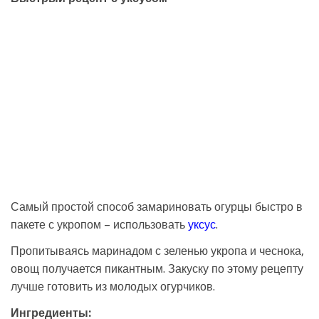
Самый простой способ замариновать огурцы быстро в
пакете с укропом – использовать
уксус
.
Пропитываясь маринадом с зеленью укропа и чеснока,
овощ получается пикантным. Закуску по этому рецепту
лучше готовить из молодых огурчиков.
Ингредиенты: