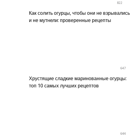
822
Как солить огурцы, чтобы они не взрывались
и не мутнели: проверенные рецепты
647
Хрустящие сладкие маринованные огурцы:
топ 10 самых лучших рецептов
644