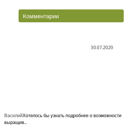
Комментарии
30.07.2020
Василий
Хотелось бы узнать подробнее о возможности
выращив...