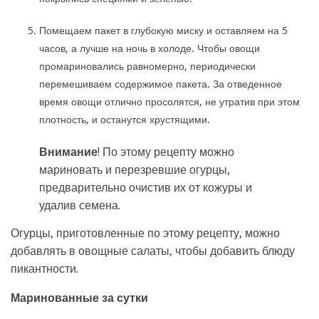
Помещаем пакет в глубокую миску и оставляем на 5
часов, а лучше на ночь в холоде. Чтобы овощи
промариновались равномерно, периодически
перемешиваем содержимое пакета. За отведенное
время овощи отлично просолятся, не утратив при этом
плотность, и останутся хрустящими.
Внимание
! По этому рецепту можно
мариновать и перезревшие огурцы,
предварительно очистив их от кожуры и
удалив семена.
Огурцы, приготовленные по этому рецепту, можно
добавлять в овощные салаты, чтобы добавить блюду
пикантности.
Маринованные за сутки