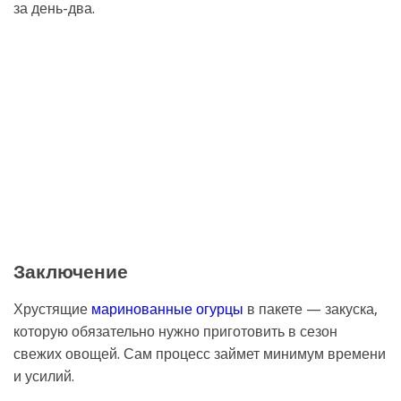
за день-два.
Заключение
Хрустящие
маринованные огурцы
в пакете — закуска,
которую обязательно нужно приготовить в сезон
свежих овощей. Сам процесс займет минимум времени
и усилий.