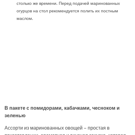
столько же времени. Перед подачей маринованных
огурцов на стол рекомендуется полить их постным
маслом.
В пакете с помидорами, кабачками, чесноком и
зеленью
Ассорти из маринованных овощей – простая в