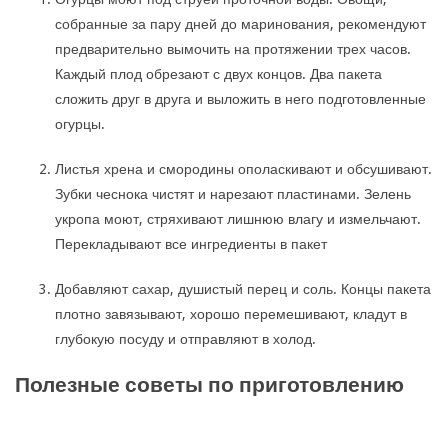
собранные за пару дней до маринования, рекомендуют
предварительно вымочить на протяжении трех часов.
Каждый плод обрезают с двух концов. Два пакета
сложить друг в друга и выложить в него подготовленные
огурцы.
Листья хрена и смородины ополаскивают и обсушивают.
Зубки чеснока чистят и нарезают пластинами. Зелень
укропа моют, стряхивают лишнюю влагу и измельчают.
Перекладывают все ингредиенты в пакет
Добавляют сахар, душистый перец и соль. Концы пакета
плотно завязывают, хорошо перемешивают, кладут в
глубокую посуду и отправляют в холод.
Полезные советы по приготовлению