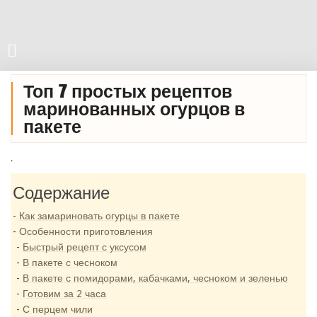
Топ 7 простых рецептов
маринованных огурцов в
пакете
.
Содержание
Как замариновать огурцы в пакете
Особенности приготовления
Быстрый рецепт с уксусом
В пакете с чесноком
В пакете с помидорами, кабачками, чесноком и зеленью
Готовим за 2 часа
С перцем чили