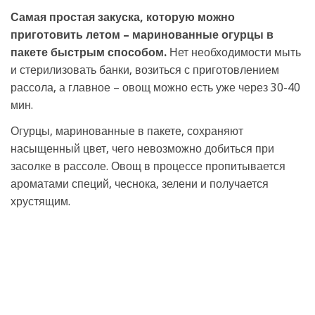
Самая простая закуска, которую можно
приготовить летом – маринованные огурцы в
пакете быстрым способом.
Нет необходимости мыть
и стерилизовать банки, возиться с приготовлением
рассола, а главное – овощ можно есть уже через 30-40
мин.
Огурцы, маринованные в пакете, сохраняют
насыщенный цвет, чего невозможно добиться при
засолке в рассоле. Овощ в процессе пропитывается
ароматами специй, чеснока, зелени и получается
хрустящим.