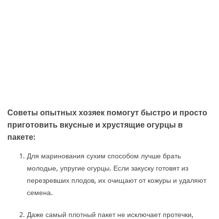
Советы опытных хозяек помогут быстро и просто
приготовить вкусные и хрустящие огурцы в
пакете:
Для маринования сухим способом лучше брать
молодые, упругие огурцы. Если закуску готовят из
перезревших плодов, их очищают от кожуры и удаляют
семена.
Даже самый плотный пакет не исключает протечки,