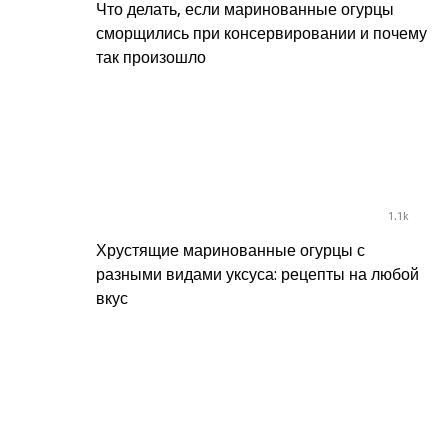
Что делать, если маринованные огурцы
сморщились при консервировании и почему
так произошло
1.1k
Хрустящие маринованные огурцы с
разными видами уксуса: рецепты на любой
вкус