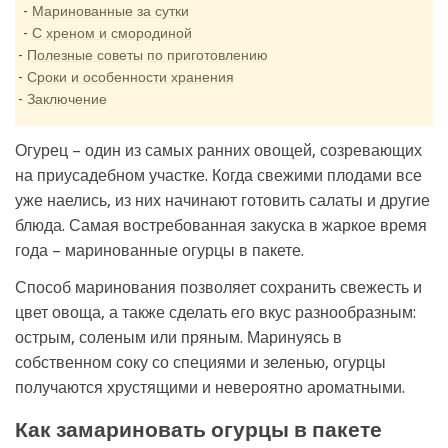
Маринованные за сутки
С хреном и смородиной
Полезные советы по приготовлению
Сроки и особенности хранения
Заключение
Огурец – один из самых ранних овощей, созревающих
на приусадебном участке. Когда свежими плодами все
уже наелись, из них начинают готовить салаты и другие
блюда. Самая востребованная закуска в жаркое время
года – маринованные огурцы в пакете.
Способ маринования позволяет сохранить свежесть и
цвет овоща, а также сделать его вкус разнообразным:
острым, соленым или пряным. Маринуясь в
собственном соку со специями и зеленью, огурцы
получаются хрустящими и невероятно ароматными.
Как замариновать огурцы в пакете