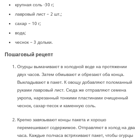
крупная соль -30 г;
лавровый лист – 2 шт.;
сахар – 10 г;
вода;
чеснок – 3 дольки.
Пошаговый рецепт
Огурцы вымачивают в холодной воде на протяжении
двух часов. Затем обмывают и обрезают оба конца.
Выкладывают в пакет. К овощу добавляют поломанный
руками лавровый лист. Сюда же отправляют семена
укропа, нарезанный тонкими пластинами очищенный
чеснок, сахар-песок и каменную соль.
Крепко завязывают концы пакета и хорошо
перемешивают содержимое. Отправляют в холод на два
часа. Каждые полчаса встряхивают пакет, чтобы огурцы