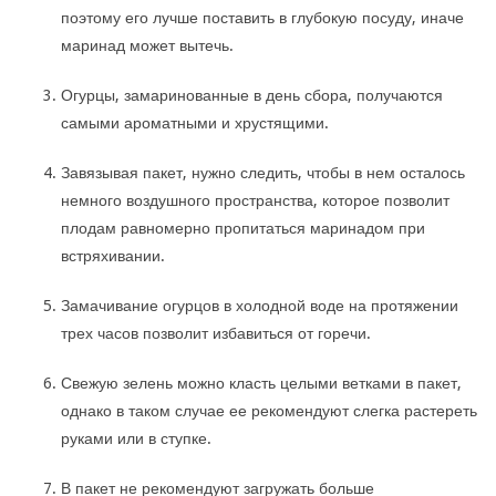
поэтому его лучше поставить в глубокую посуду, иначе
маринад может вытечь.
Огурцы, замаринованные в день сбора, получаются
самыми ароматными и хрустящими.
Завязывая пакет, нужно следить, чтобы в нем осталось
немного воздушного пространства, которое позволит
плодам равномерно пропитаться маринадом при
встряхивании.
Замачивание огурцов в холодной воде на протяжении
трех часов позволит избавиться от горечи.
Свежую зелень можно класть целыми ветками в пакет,
однако в таком случае ее рекомендуют слегка растереть
руками или в ступке.
В пакет не рекомендуют загружать больше