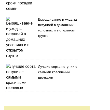
Выращивание и уход за
петунией в домашних
условиях и в открытом
грунте
Лучшие сорта петунии с
самыми красивыми
цветками