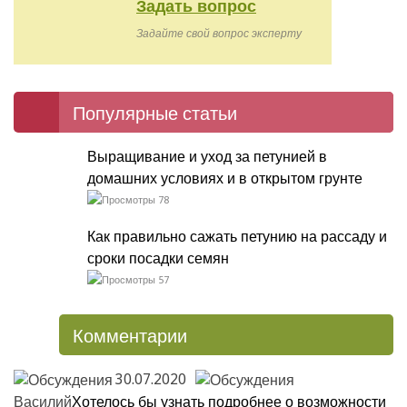
Задать вопрос
Задайте свой вопрос эксперту
Популярные статьи
Выращивание и уход за петунией в
домашних условиях и в открытом грунте
78
Как правильно сажать петунию на рассаду и
сроки посадки семян
57
Комментарии
30.07.2020
Василий
Хотелось бы узнать подробнее о возможности