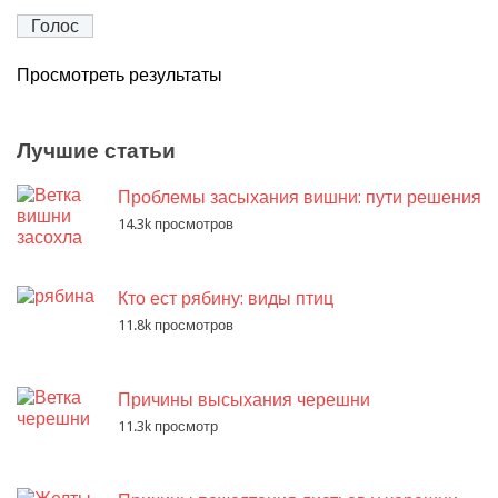
Просмотреть результаты
Лучшие статьи
Проблемы засыхания вишни: пути решения
14.3k просмотров
Кто ест рябину: виды птиц
11.8k просмотров
Причины высыхания черешни
11.3k просмотр