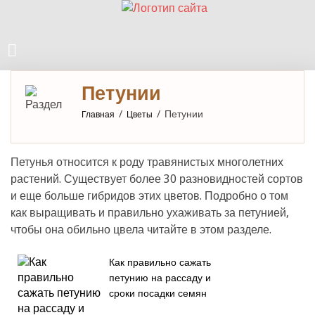
Петунии
/
/
Петунии
Главная
Цветы
Петунья относится к роду травянистых многолетних
растений. Существует более 30 разновидностей сортов
и еще больше гибридов этих цветов. Подробно о том
как выращивать и правильно ухаживать за петунией,
чтобы она обильно цвела читайте в этом разделе.
Как правильно сажать
петунию на рассаду и
сроки посадки семян