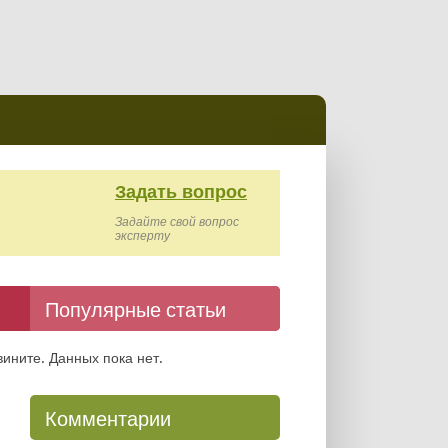
Задать вопрос
Задайте свой вопрос
эксперту
Популярные статьи
вините. Данных пока нет.
Комментарии