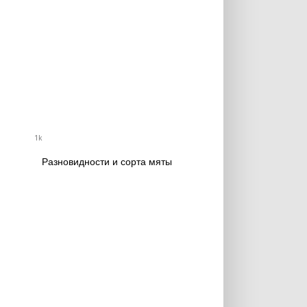
1k
Разновидности и сорта мяты