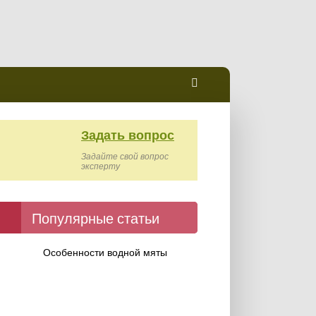
Задать вопрос
Задайте свой вопрос
эксперту
Популярные статьи
Особенности водной мяты