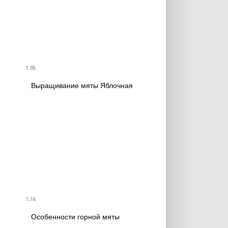
1.8k
Выращивание мяты Яблочная
1.1k
Особенности горной мяты