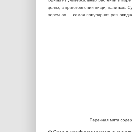
целях, в приготовлении пищи, напитков. 
перечная — самая популярная разновидно
Перечная мята содер