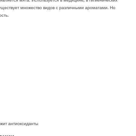
Существует множество видов с различными ароматами. Но
сть.
жит антиоксиданты