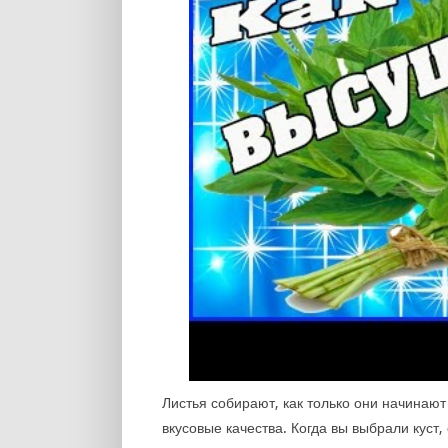
Листья собирают, как только они начинаю
вкусовые качества. Когда вы выбрали куст,