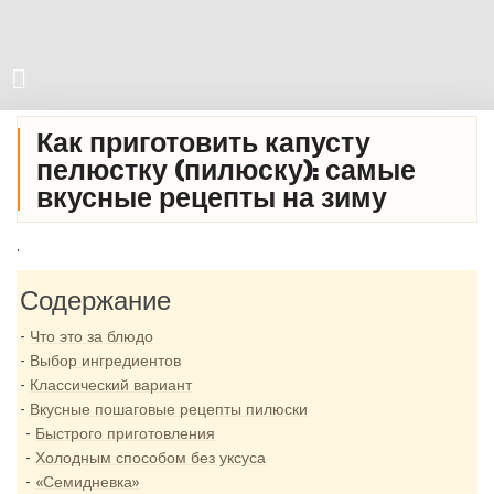
Как приготовить капусту
пелюстку (пилюску): самые
вкусные рецепты на зиму
.
Содержание
Что это за блюдо
Выбор ингредиентов
Классический вариант
Вкусные пошаговые рецепты пилюски
Быстрого приготовления
Холодным способом без уксуса
«Семидневка»