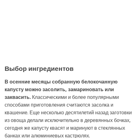
Выбор ингредиентов
В осенние месяцы собранную белокочанную
капусту можно засолить, замариновать или
заквасить.
Классическими и более популярными
способами приготовления считаются засолка и
квашение. Еще несколько десятилетий назад заготовки
из овоща делали исключительно в деревянных бочках,
сегодня же капусту квасят и маринуют в стеклянных
банках или алюминиевых кастрюлях.