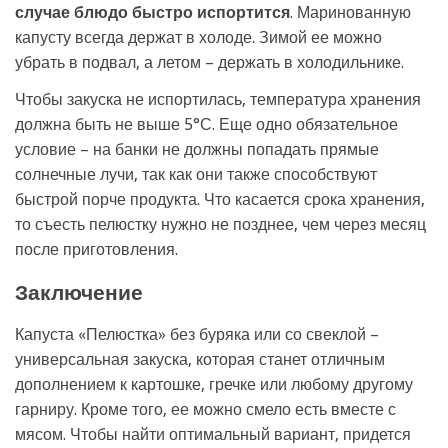
случае блюдо быстро испортится
. Маринованную
капусту всегда держат в холоде. Зимой ее можно
убрать в подвал, а летом – держать в холодильнике.
Чтобы закуска не испортилась, температура хранения
должна быть не выше 5°С. Еще одно обязательное
условие – на банки не должны попадать прямые
солнечные лучи, так как они также способствуют
быстрой порче продукта. Что касается срока хранения,
то съесть пелюстку нужно не позднее, чем через месяц
после приготовления.
Заключение
Капуста «Пелюстка» без буряка или со свеклой –
универсальная закуска, которая станет отличным
дополнением к картошке, гречке или любому другому
гарниру. Кроме того, ее можно смело есть вместе с
мясом. Чтобы найти оптимальный вариант, придется