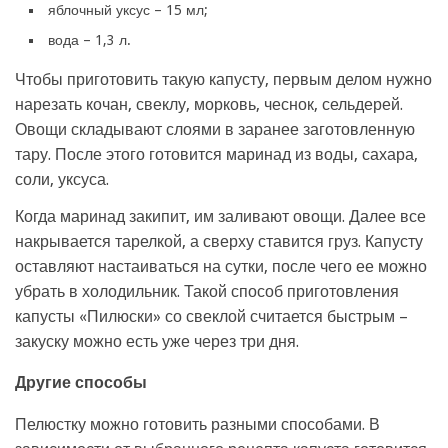
яблочный уксус – 15 мл;
вода – 1,3 л.
Чтобы приготовить такую капусту, первым делом нужно
нарезать кочан, свеклу, морковь, чеснок, сельдерей.
Овощи складывают слоями в заранее заготовленную
тару. После этого готовится маринад из воды, сахара,
соли, уксуса.
Когда маринад закипит, им заливают овощи. Далее все
накрывается тарелкой, а сверху ставится груз. Капусту
оставляют настаиваться на сутки, после чего ее можно
убрать в холодильник. Такой способ приготовления
капусты «Пилюски» со свеклой считается быстрым –
закуску можно есть уже через три дня.
Другие способы
Пелюстку можно готовить разными способами. В