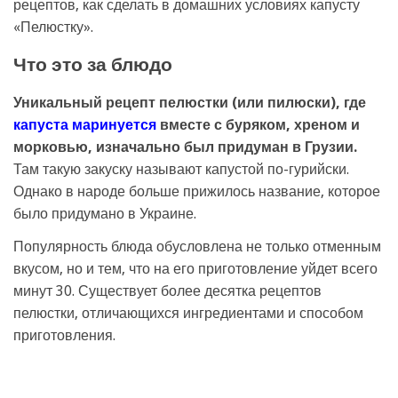
рецептов, как сделать в домашних условиях капусту
«Пелюстку».
Что это за блюдо
Уникальный рецепт пелюстки (или пилюски), где
капуста маринуется
вместе с буряком, хреном и
морковью, изначально был придуман в Грузии.
Там такую закуску называют капустой по-гурийски.
Однако в народе больше прижилось название, которое
было придумано в Украине.
Популярность блюда обусловлена не только отменным
вкусом, но и тем, что на его приготовление уйдет всего
минут 30. Существует более десятка рецептов
пелюстки, отличающихся ингредиентами и способом
приготовления.