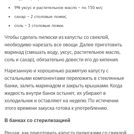
9% уксус и растительное масло – по 150 мл;
сахар – 2 столовые ложки;
соль – 3 столовые ложки.
Чтобы сделать пилюски из капусты со свеклой,
необходимо нарезать все овощи. Далее приготовить
маринад (смешать воду, уксус, растительное масло,
соль и сахар), обязательно довести его до кипения.
Нарезанную и хорошенько размятую капусту с
остальными компонентами переложить в стеклянные
банки, залить маринадом и закрыть крышками. Когда
жидкость внутри банок остынет, их убирают в
холодильник и оставляют на неделю. По истечении
этого времени закуска готова к употреблению.
В банках со стерилизацией
Решая, как приготовить капусту пилюсками со свеклой,