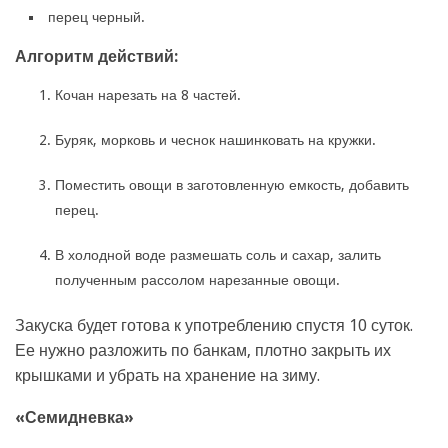
перец черный.
Алгоритм действий:
Кочан нарезать на 8 частей.
Буряк, морковь и чеснок нашинковать на кружки.
Поместить овощи в заготовленную емкость, добавить
перец.
В холодной воде размешать соль и сахар, залить
полученным рассолом нарезанные овощи.
Закуска будет готова к употреблению спустя 10 суток.
Ее нужно разложить по банкам, плотно закрыть их
крышками и убрать на хранение на зиму.
«Семидневка»