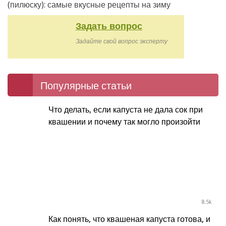
(пилюску): самые вкусные рецепты на зиму
Задать вопрос
Задайте свой вопрос эксперту
Популярные статьи
Что делать, если капуста не дала сок при
квашении и почему так могло произойти
8.5k
Как понять, что квашеная капуста готова, и