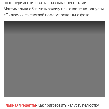
поэкспериментировать с разными рецептами.
Максимально облегчить задачу приготовления капусты
«Пилюски» со свеклой помогут рецепты с фото.
Главная
/
Рецепты
/
Как приготовить капусту пелюстку