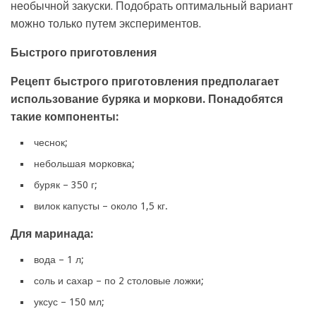
необычной закуски. Подобрать оптимальный вариант
можно только путем экспериментов.
Быстрого приготовления
Рецепт быстрого приготовления предполагает
использование буряка и моркови. Понадобятся
такие компоненты:
чеснок;
небольшая морковка;
буряк – 350 г;
вилок капусты – около 1,5 кг.
Для маринада:
вода – 1 л;
соль и сахар – по 2 столовые ложки;
уксус – 150 мл;