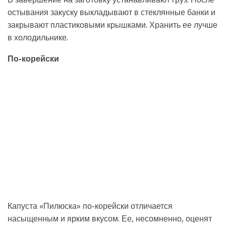
остывания закуску выкладывают в стеклянные банки и
закрывают пластиковыми крышками. Хранить ее лучше
в холодильнике.
По-корейски
Капуста «Пилюска» по-корейски отличается
насыщенным и ярким вкусом. Ее, несомненно, оценят