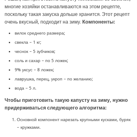
многие хозяйки останавливаются на этом рецепте,
поскольку такая закуска дольше хранится. Этот рецепт
очень вкусный, подходит на зиму.
Компоненты:
вилок среднего размера;
свекла – 1 кг;
чеснок – 5 зубчиков;
соль и сахар – по 5 ложек;
9% уксус – 8 ложек;
лаврушка, перец, укроп – по желанию;
вода – 5 л.
Чтобы приготовить такую капусту на зиму, нужно
придерживаться следующего алгоритма:
Основной компонент нарезать крупными кусками, буряк
– кружками.