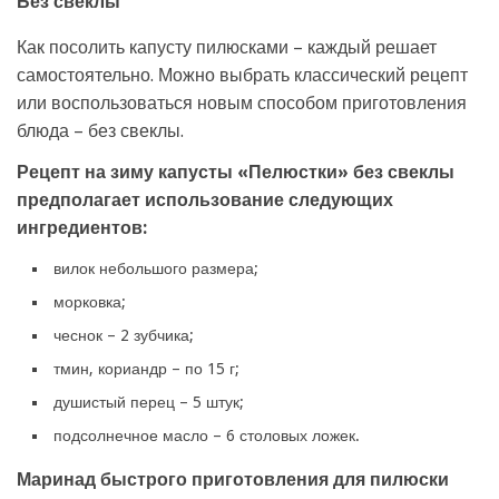
Без свеклы
Как посолить капусту пилюсками – каждый решает
самостоятельно. Можно выбрать классический рецепт
или воспользоваться новым способом приготовления
блюда – без свеклы.
Рецепт на зиму капусты «Пелюстки» без свеклы
предполагает использование следующих
ингредиентов:
вилок небольшого размера;
морковка;
чеснок – 2 зубчика;
тмин, кориандр – по 15 г;
душистый перец – 5 штук;
подсолнечное масло – 6 столовых ложек.
Маринад быстрого приготовления для пилюски