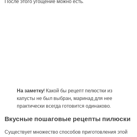
После этого угощение можно есть.
На заметку
! Какой бы рецепт пелюстки из
капусты не был выбран, маринад для нее
практически всегда готовится одинаково.
Вкусные пошаговые рецепты пилюски
Существует множество способов приготовления этой