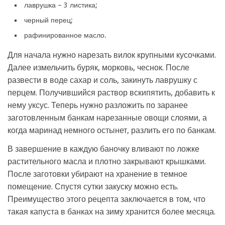
лаврушка – 3 листика;
черный перец;
рафинированное масло.
Для начала нужно нарезать вилок крупными кусочками.
Далее измельчить буряк, морковь, чеснок. После
развести в воде сахар и соль, закинуть лаврушку с
перцем. Получившийся раствор вскипятить, добавить к
нему уксус. Теперь нужно разложить по заранее
заготовленным банкам нарезанные овощи слоями, а
когда маринад немного остынет, разлить его по банкам.
В завершение в каждую баночку вливают по ложке
растительного масла и плотно закрывают крышками.
После заготовки убирают на хранение в темное
помещение. Спустя сутки закуску можно есть.
Преимущество этого рецепта заключается в том, что
такая капуста в банках на зиму хранится более месяца.