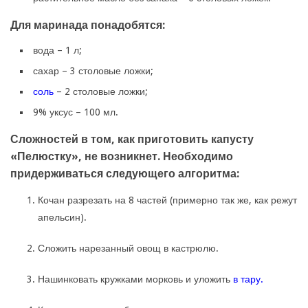
Для маринада понадобятся:
вода – 1 л;
сахар – 3 столовые ложки;
соль
– 2 столовые ложки;
9% уксус – 100 мл.
Сложностей в том, как приготовить капусту
«Пелюстку», не возникнет. Необходимо
придерживаться следующего алгоритма:
Кочан разрезать на 8 частей (примерно так же, как режут
апельсин).
Сложить нарезанный овощ в кастрюлю.
Нашинковать кружками морковь и уложить
в тару.