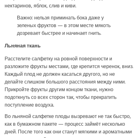
нектаринов, яблок, слив и киви.
Важно: нельзя приминать бока даже у
зеленых фруктов — в этом месте мякоть
дозревает быстрее и начинает гнить.
Льняная ткань
Расстелите салфетку на ровной поверхности и
разложите фрукты местами, где крепится черенок, вниз.
Каждый плод не должен касаться другого, но не
делайте слишком большого расстояния между ними.
Прикройте фрукты другим концом ткани, нужно
подоткнуть со всех сторон так, чтобы прекратить
поступление воздуха.
Во льняной салфетке плоды вызревают не так быстро,
как в бумажном пакете — процесс займёт несколько
дней. После того как они станут мягкими и ароматными