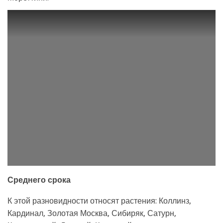
Среднего срока
К этой разновидности относят растения: Коллинз,
Кардинал, Золотая Москва, Сибиряк, Сатурн,