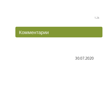
1.2k
Комментарии
30.07.2020