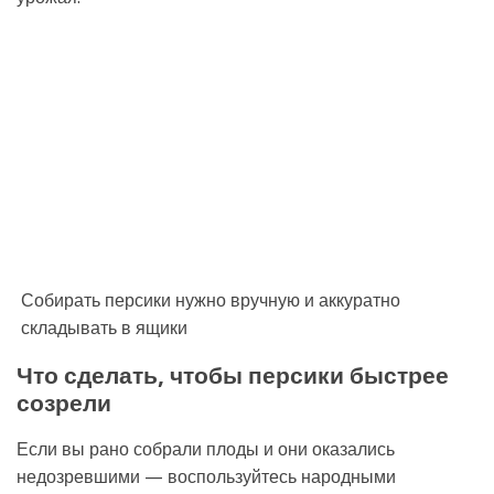
Собирать персики нужно вручную и аккуратно
складывать в ящики
Что сделать, чтобы персики быстрее
созрели
Если вы рано собрали плоды и они оказались
недозревшими — воспользуйтесь народными