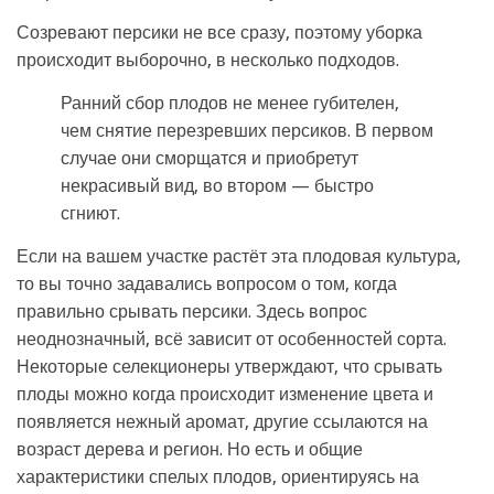
Созревают персики не все сразу, поэтому уборка
происходит выборочно, в несколько подходов.
Ранний сбор плодов не менее губителен,
чем снятие перезревших персиков. В первом
случае они сморщатся и приобретут
некрасивый вид, во втором — быстро
сгниют.
Если на вашем участке растёт эта плодовая культура,
то вы точно задавались вопросом о том, когда
правильно срывать персики. Здесь вопрос
неоднозначный, всё зависит от особенностей сорта.
Некоторые селекционеры утверждают, что срывать
плоды можно когда происходит изменение цвета и
появляется нежный аромат, другие ссылаются на
возраст дерева и регион. Но есть и общие
характеристики спелых плодов, ориентируясь на