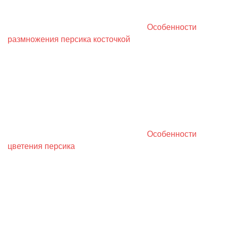
Особенности
размножения персика косточкой
Особенности
цветения персика