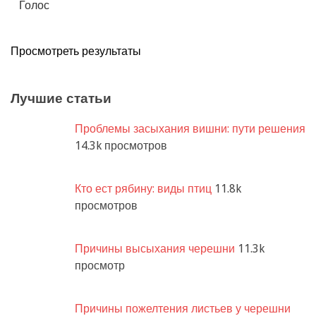
Просмотреть результаты
Лучшие статьи
Проблемы засыхания вишни: пути решения
14.3k просмотров
Кто ест рябину: виды птиц
11.8k
просмотров
Причины высыхания черешни
11.3k
просмотр
Причины пожелтения листьев у черешни