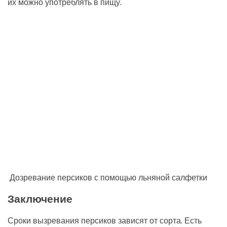
их можно употреблять в пищу.
Дозревание персиков с помощью льняной салфетки
Заключение
Сроки вызревания персиков зависят от сорта. Есть