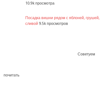
10.9k просмотра
Посадка вишни рядом с яблоней, грушей,
сливой
9.5k просмотров
Советуем
почитать