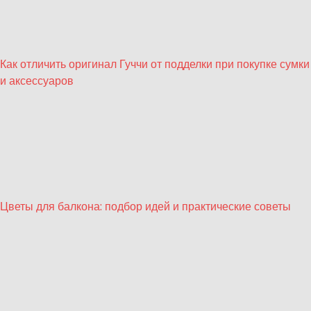
Как отличить оригинал Гуччи от подделки при покупке сумки
и аксессуаров
Цветы для балкона: подбор идей и практические советы