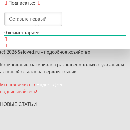
Подписаться
0
комментариев
(с) 2026 Seloved.ru - подсобное хозяйство
Копирование материалов разрешено только с указанием
активной ссылки на первоисточник
Мы появились в
Яндекс.Дзен
,
подписывайтесь!
НОВЫЕ СТАТЬИ