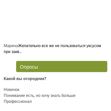
Марина
Желательно все же не пользоваться уксусом
при закв...
Опросы
Какой вы огородник?
Новичок
Понимание есть, но хочу знать больше
Профессионал