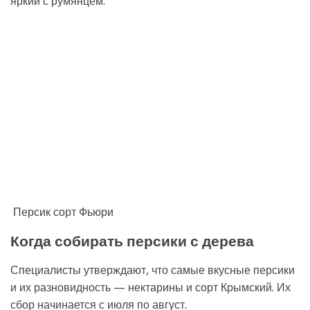
яркий с румянцем.
Персик сорт Фьюри
Когда собирать персики с дерева
Специалисты утверждают, что самые вкусные персики
и их разновидность — нектарины и сорт Крымский. Их
сбор начинается с июля по август.