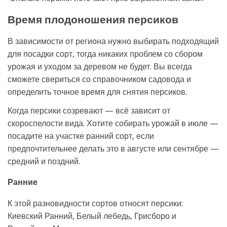
Время плодоношения персиков
В зависимости от региона нужно выбирать подходящий
для посадки сорт, тогда никаких проблем со сбором
урожая и уходом за деревом не будет. Вы всегда
сможете свериться со справочником садовода и
определить точное время для снятия персиков.
Когда персики созревают — всё зависит от
скороспелости вида. Хотите собирать урожай в июле —
посадите на участке ранний сорт, если
предпочтительнее делать это в августе или сентябре —
средний и поздний.
Ранние
К этой разновидности сортов относят персики:
Киевский Ранний, Белый лебедь, Грисборо и