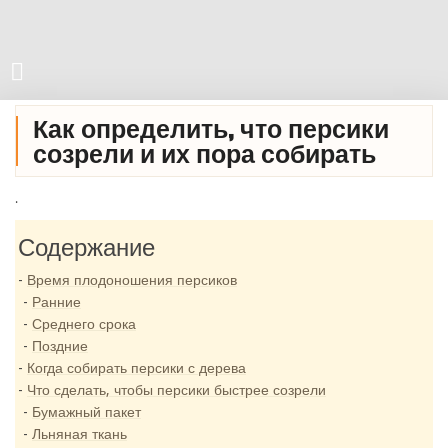
Как определить, что персики
созрели и их пора собирать
.
Содержание
Время плодоношения персиков
Ранние
Среднего срока
Поздние
Когда собирать персики с дерева
Что сделать, чтобы персики быстрее созрели
Бумажный пакет
Льняная ткань