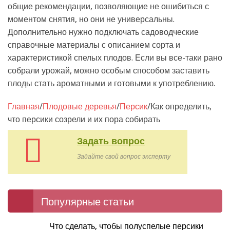
общие рекомендации, позволяющие не ошибиться с
моментом снятия, но они не универсальны.
Дополнительно нужно подключать садоводческие
справочные материалы с описанием сорта и
характеристикой спелых плодов. Если вы все-таки рано
собрали урожай, можно особым способом заставить
плоды стать ароматными и готовыми к употреблению.
Главная
/
Плодовые деревья
/
Персик
/
Как определить,
что персики созрели и их пора собирать
Задать вопрос
Задайте свой вопрос эксперту
Популярные статьи
Что сделать, чтобы полуспелые персики