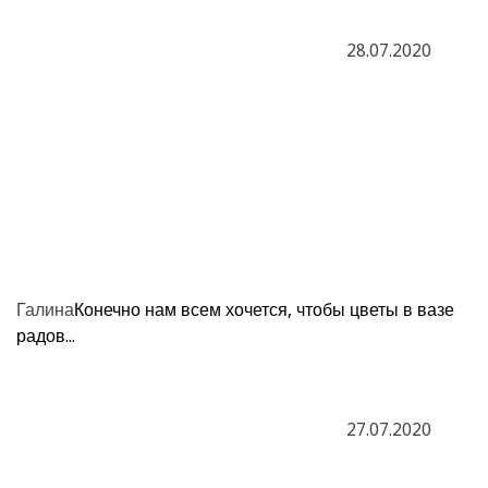
28.07.2020
Галина
Конечно нам всем хочется, чтобы цветы в вазе
радов...
27.07.2020