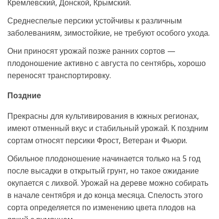
Кремлевский, Донской, Крымский.
Среднеспелые персики устойчивы к различным
заболеваниям, зимостойкие, не требуют особого ухода.
Они приносят урожай позже ранних сортов —
плодоношение активно с августа по сентябрь, хорошо
переносят транспортировку.
Поздние
Прекрасны для культивирования в южных регионах,
имеют отменный вкус и стабильный урожай. К поздним
сортам относят персики Фрост, Ветеран и Фьюри.
Обильное плодоношение начинается только на 5 год
после высадки в открытый грунт, но такое ожидание
окупается с лихвой. Урожай на дереве можно собирать
в начале сентября и до конца месяца. Спелость этого
сорта определяется по изменению цвета плодов на