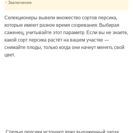
Заключение
Селекционеры вывели множество сортов персика,
которые имеют разное время созревания. Выбирая
саженец, учитывайте этот параметр. Если вы не знаете,
какой сорт персика растёт на вашем участке —
снимайте плоды, только когда они начнут менять свой
цвет.
Спелые персики источают ярко выраженный запах