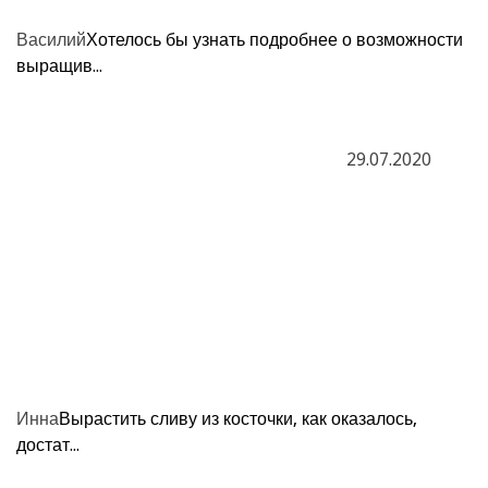
Василий
Хотелось бы узнать подробнее о возможности
выращив...
29.07.2020
Инна
Вырастить сливу из косточки, как оказалось,
достат...