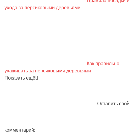
Правила посадки и
ухода за персиковыми деревьями
Как правильно
ухаживать за персиковыми деревьями
Показать ещё
Оставить свой
комментарий: