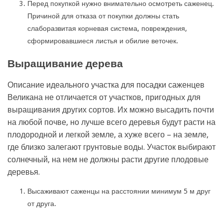
Перед покупкой нужно внимательно осмотреть саженец.
Причиной для отказа от покупки должны стать
слаборазвитая корневая система, повреждения,
сформировавшиеся листья и обилие веточек.
Выращивание дерева
Описание идеального участка для посадки саженцев
Великана не отличается от участков, пригодных для
выращивания других сортов. Их можно высадить почти
на любой почве, но лучше всего деревья будут расти на
плодородной и легкой земле, а хуже всего – на земле,
где близко залегают грунтовые воды. Участок выбирают
солнечный, на нем не должны расти другие плодовые
деревья.
Высаживают саженцы на расстоянии минимум 5 м друг
от друга.