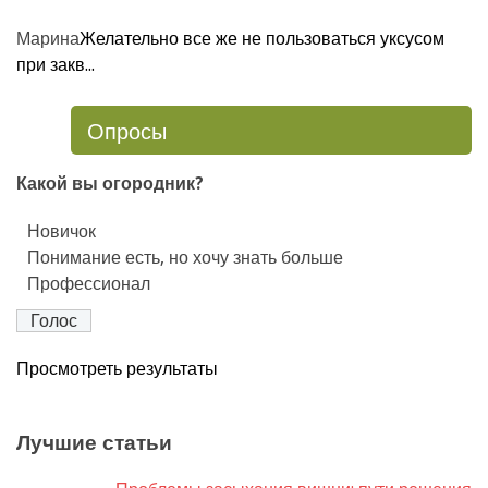
Марина
Желательно все же не пользоваться уксусом
при закв...
Опросы
Какой вы огородник?
Новичок
Понимание есть, но хочу знать больше
Профессионал
Просмотреть результаты
Лучшие статьи