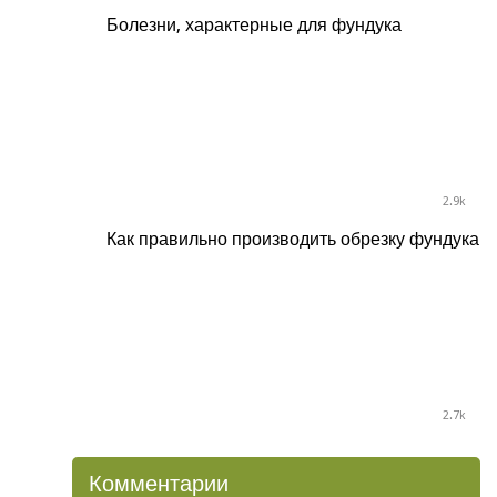
Болезни, характерные для фундука
2.9k
Как правильно производить обрезку фундука
2.7k
Комментарии