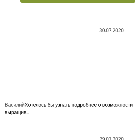
30.07.2020
Василий
Хотелось бы узнать подробнее о возможности
выращив...
29.07.2020