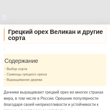
Грецкий орех Великан и другие
сорта
.
Содержание
Выбор сорта
Саженцы грецкого ореха
Выращивание дерева
Дачники выращивают грецкий орех во многих странах
мира, в том числе в России. Орешник популярности
благодаря своей неприхотливости и устойчивости к