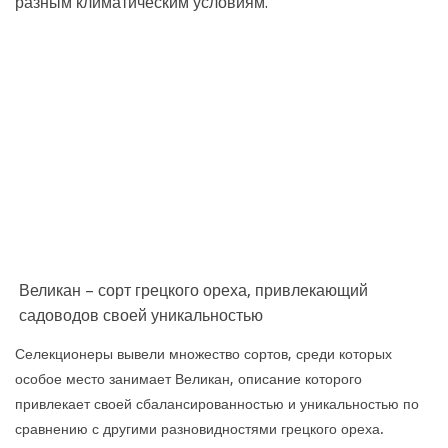
разным климатическим условиям.
Великан – сорт грецкого ореха, привлекающий
садоводов своей уникальностью
Селекционеры вывели множество сортов, среди которых
особое место занимает Великан, описание которого
привлекает своей сбалансированностью и уникальностью по
сравнению с другими разновидностями грецкого ореха.