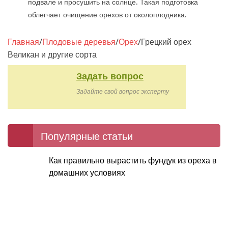
подвале и просушить на солнце. Такая подготовка
облегчает очищение орехов от околоплодника.
Главная
/
Плодовые деревья
/
Орех
/
Грецкий орех
Великан и другие сорта
Задать вопрос
Задайте свой вопрос эксперту
Популярные статьи
Как правильно вырастить фундук из ореха в
домашних условиях