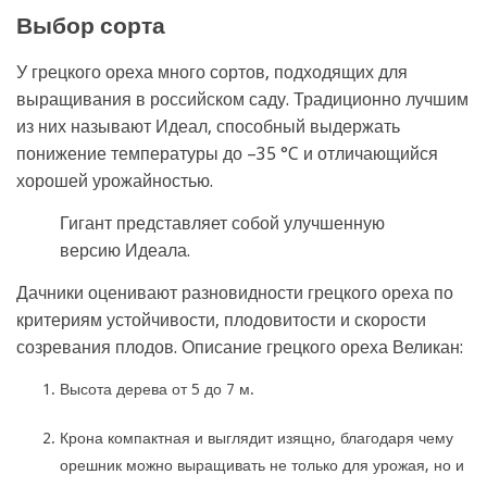
Выбор сорта
У грецкого ореха много сортов, подходящих для
выращивания в российском саду. Традиционно лучшим
из них называют Идеал, способный выдержать
понижение температуры до –35 °C и отличающийся
хорошей урожайностью.
Гигант представляет собой улучшенную
версию Идеала.
Дачники оценивают разновидности грецкого ореха по
критериям устойчивости, плодовитости и скорости
созревания плодов. Описание грецкого ореха Великан:
Высота дерева от 5 до 7 м.
Крона компактная и выглядит изящно, благодаря чему
орешник можно выращивать не только для урожая, но и