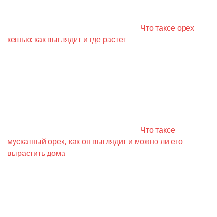
Что такое орех
кешью: как выглядит и где растет
Что такое
мускатный орех, как он выглядит и можно ли его
вырастить дома