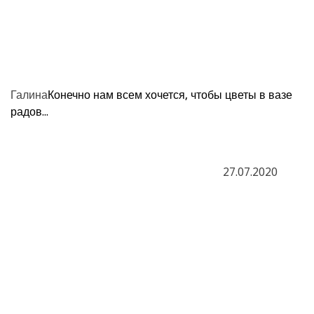
Галина
Конечно нам всем хочется, чтобы цветы в вазе
радов...
27.07.2020