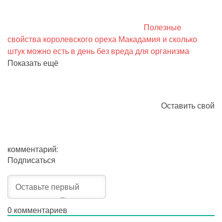
Полезные
свойства королевского ореха Макадамия и сколько
штук можно есть в день без вреда для организма
Показать ещё
Оставить свой
комментарий:
Подписаться
0
комментариев