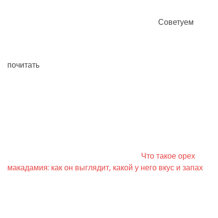
Советуем
почитать
Что такое орех
макадамия: как он выглядит, какой у него вкус и запах