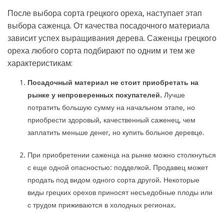
После выбора сорта грецкого ореха, наступает этап
выбора саженца. От качества посадочного материала
зависит успех выращивания дерева. Саженцы грецкого
ореха любого сорта подбирают по одним и тем же
характеристикам:
Посадочный материал не стоит приобретать на
рынке у непроверенных покупателей.
Лучше
потратить большую сумму на начальном этапе, но
приобрести здоровый, качественный саженец, чем
заплатить меньше денег, но купить больное деревце.
При приобретении саженца на рынке можно столкнуться
с еще одной опасностью: подделкой. Продавец может
продать под видом одного сорта другой. Некоторые
виды грецких орехов приносят несъедобные плоды или
с трудом приживаются в холодных регионах.