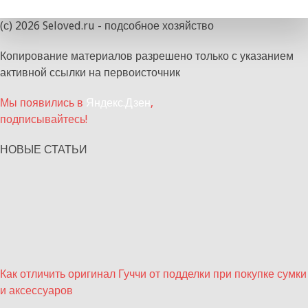
(с) 2026 Seloved.ru - подсобное хозяйство
Копирование материалов разрешено только с указанием
активной ссылки на первоисточник
Мы появились в
Яндекс.Дзен
,
подписывайтесь!
НОВЫЕ СТАТЬИ
Как отличить оригинал Гуччи от подделки при покупке сумки
и аксессуаров