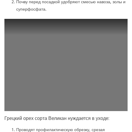
Почву перед посадкой удобряют смесью навоза, золы и
суперфосфата.
Грецкий орех сорта Великан нуждается в уходе:
Проводят профилактическую обрезку, срезая