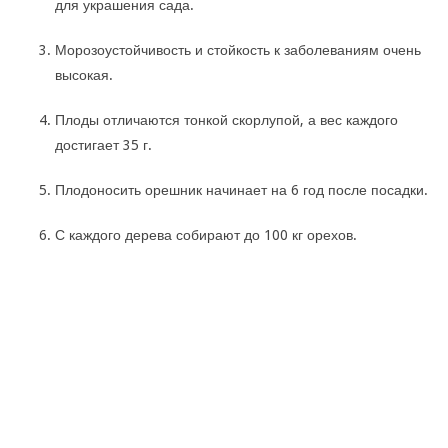
для украшения сада.
Морозоустойчивость и стойкость к заболеваниям очень
высокая.
Плоды отличаются тонкой скорлупой, а вес каждого
достигает 35 г.
Плодоносить орешник начинает на 6 год после посадки.
С каждого дерева собирают до 100 кг орехов.