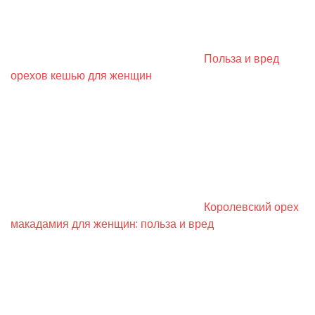
Польза и вред
орехов кешью для женщин
Королевский орех
макадамия для женщин: польза и вред