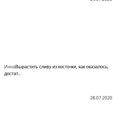
Инна
Вырастить сливу из косточки, как оказалось,
достат...
28.07.2020