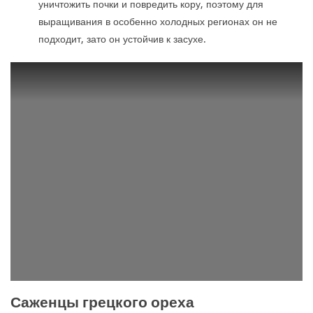
уничтожить почки и повредить кору, поэтому для
выращивания в особенно холодных регионах он не
подходит, зато он устойчив к засухе.
Саженцы грецкого ореха