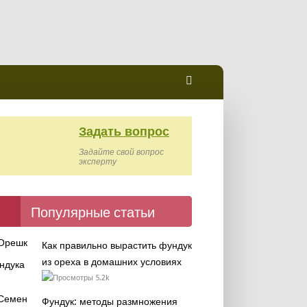
Задать вопрос
Задайте свой вопрос
эксперту
Популярные статьи
Как правильно вырастить фундук
из ореха в домашних условиях
5.2k
Фундук: методы размножения