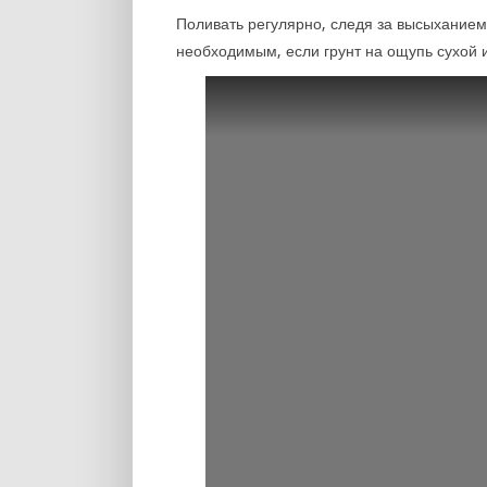
Поливать регулярно, следя за высыханием
необходимым, если грунт на ощупь сухой 