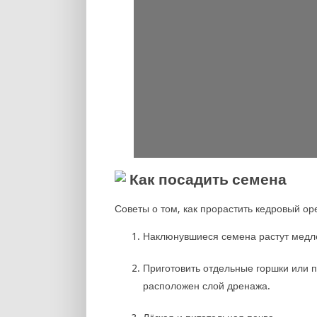
Как посадить семена
Советы о том, как прорастить кедровый ор
Наклюнувшиеся семена растут медле
Приготовить отдельные горшки или п
расположен слой дренажа.