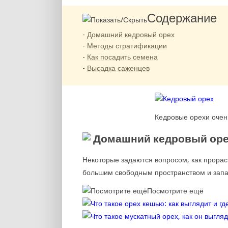
Содержание
Домашний кедровый орех
Методы стратификации
Как посадить семена
Высадка саженцев
Кедровые орехи очен
Домашний кедровый ор
Некоторые задаются вопросом, как прорас
большим свободным пространством и запа
Посмотрите ещё