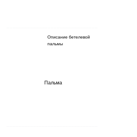
Описание бетелевой
пальмы
Пальма