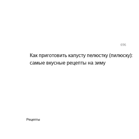
696
Как приготовить капусту пелюстку (пилюску):
самые вкусные рецепты на зиму
Рецепты