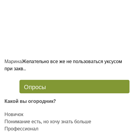
Марина
Желательно все же не пользоваться уксусом
при закв...
Опросы
Какой вы огородник?
Новичок
Понимание есть, но хочу знать больше
Профессионал