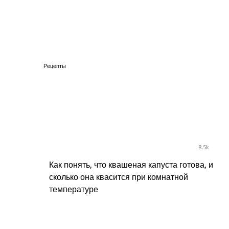
Рецепты
8.5k
Как понять, что квашеная капуста готова, и
сколько она квасится при комнатной
температуре