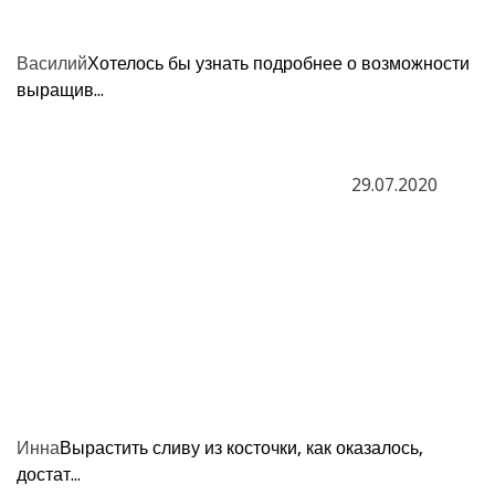
Василий
Хотелось бы узнать подробнее о возможности
выращив...
29.07.2020
Инна
Вырастить сливу из косточки, как оказалось,
достат...