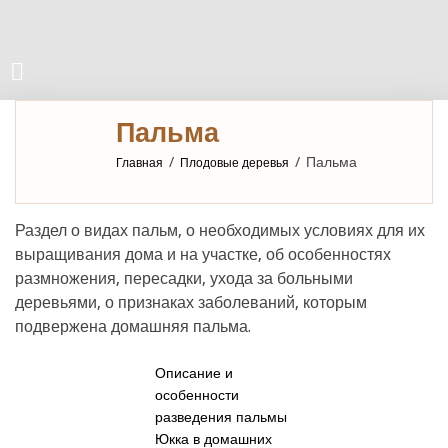
Пальма
/
/
Пальма
Главная
Плодовые деревья
Раздел о видах пальм, о необходимых условиях для их
выращивания дома и на участке, об особенностях
размножения, пересадки, ухода за больными
деревьями, о признаках заболеваний, которым
подвержена домашняя пальма.
Описание и
особенности
разведения пальмы
Юкка в домашних