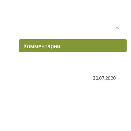
675
Комментарии
30.07.2020