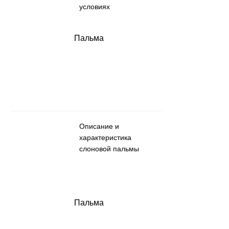
условиях
Пальма
Описание и
характеристика
слоновой пальмы
Пальма