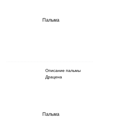
Пальма
Описание пальмы
Драцена
Пальма