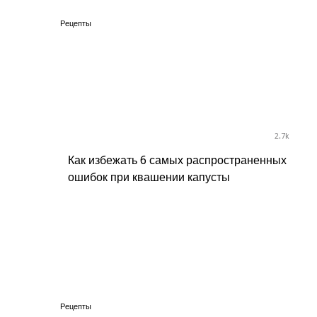
Рецепты
2.7k
Как избежать 6 самых распространенных
ошибок при квашении капусты
Рецепты