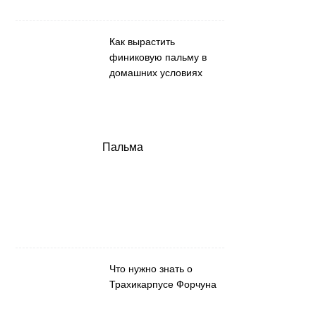
Как вырастить
финиковую пальму в
домашних условиях
Пальма
Что нужно знать о
Трахикарпусе Форчуна