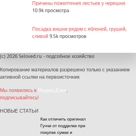
Причины пожелтения листьев у черешни
10.9k просмотра
Посадка вишни рядом с яблоней, грушей,
сливой
9.5k просмотров
(с) 2026 Seloved.ru - подсобное хозяйство
Копирование материалов разрешено только с указанием
активной ссылки на первоисточник
Мы появились в
Яндекс.Дзен
,
подписывайтесь!
НОВЫЕ СТАТЬИ
Как отличить оригинал
Гуччи от подделки при
покупке сумки и