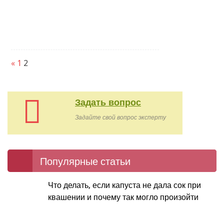
«
1
2
Задать вопрос
Задайте свой вопрос эксперту
Популярные статьи
Что делать, если капуста не дала сок при
квашении и почему так могло произойти