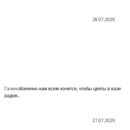
28.07.2020
Галина
Конечно нам всем хочется, чтобы цветы в вазе
радов...
27.07.2020