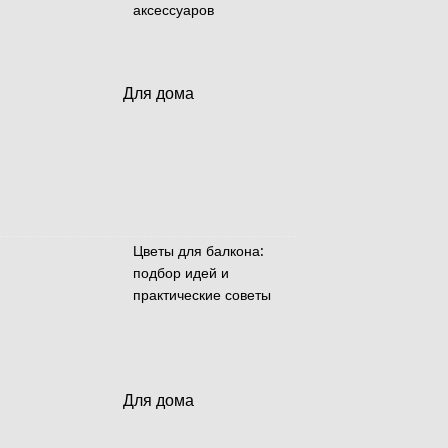
аксессуаров
Для дома
Цветы для балкона:
подбор идей и
практические советы
Для дома