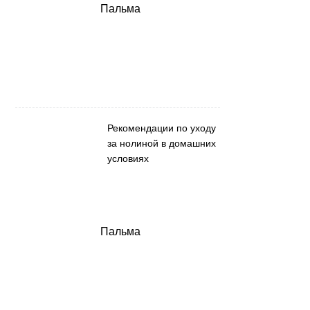
Пальма
Рекомендации по уходу
за нолиной в домашних
условиях
Пальма