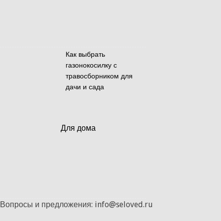
Как выбрать
газонокосилку с
травосборником для
дачи и сада
Для дома
Вопросы и предложения: info@seloved.ru