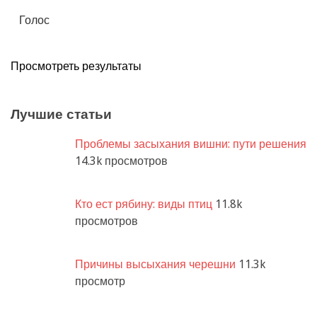
Просмотреть результаты
Лучшие статьи
Проблемы засыхания вишни: пути решения
14.3k просмотров
Кто ест рябину: виды птиц
11.8k
просмотров
Причины высыхания черешни
11.3k
просмотр