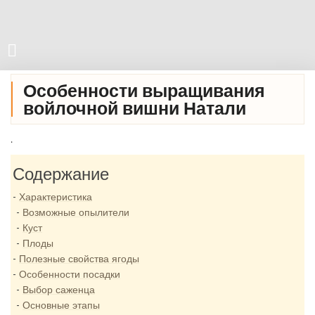
Особенности выращивания
войлочной вишни Натали
.
Содержание
Характеристика
Возможные опылители
Куст
Плоды
Полезные свойства ягоды
Особенности посадки
Выбор саженца
Основные этапы