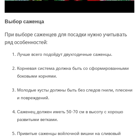
Выбор саженца
При выборе саженцев для посадки нужно учитывать
ряд особенностей:
Лучше всего подойдут двухгодичные саженцы.
Корневая система должна быть со сформированными
боковыми корнями.
Молодые кусты должны быть без следов гнили, плесени
и повреждений.
Саженец должен иметь 50-70 см в высоту с хорошо
развитыми ветками.
Привитые саженцы войлочной вишни на сливовый