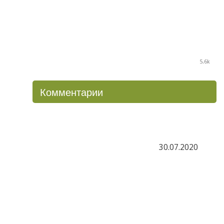
5.6k
Комментарии
30.07.2020