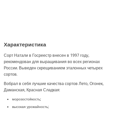
Характеристика
Сорт Натали в Госреестр внесен в 1997 году,
рекомендован для выращивания во всех регионах
России. Выведен скрещиванием эталонных четырех
сортов.
Вобрал в себя лучшие качества сортов Лето, Огонек,
Даманская, Красная Сладкая:
морозостойкость;
высокая урожайность;