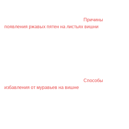
Причины
появления ржавых пятен на листьях вишни
Способы
избавления от муравьев на вишне