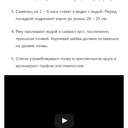
Саженец на 2 – 4 часа ставят в ведро с водой. Перед
посадкой подрезают корни до длины 20 – 25 см.
Яму проливают водой и сажают куст, постепенно
присыпая почвой. Корневая шейка должна оставаться
на уровне почвы.
Слегка утрамбовывают почву в приствольном круге и
мульчируют торфом или компостом.