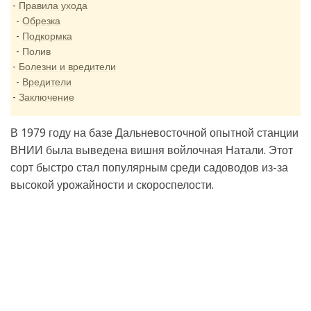
Правила ухода
Обрезка
Подкормка
Полив
Болезни и вредители
Вредители
Заключение
В 1979 году на базе Дальневосточной опытной станции
ВНИИ была выведена вишня войлочная Натали. Этот
сорт быстро стал популярным среди садоводов из-за
высокой урожайности и скороспелости.