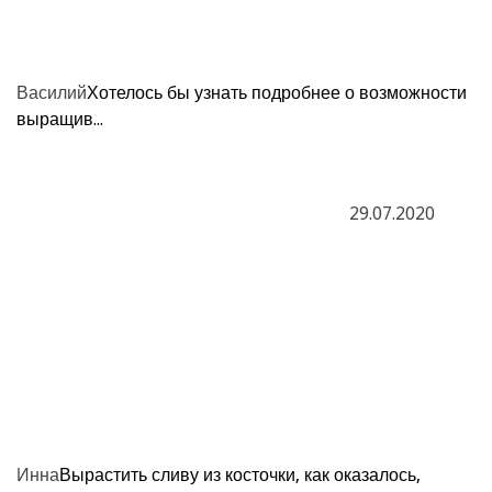
Василий
Хотелось бы узнать подробнее о возможности
выращив...
29.07.2020
Инна
Вырастить сливу из косточки, как оказалось,