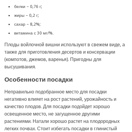
белки – 0,76 г;
жиры – 0,2 г;
сахар – 8,2%;
витамина с 30 мг/%.
Плоды войлочной вишни используют в свежем виде, а
также для приготовления десертов и консервации
(компотов, джемов, варенья). Пригодны для
высушивания.
Особенности посадки
Неправильно подобранное место для посадки
негативно влияет на рост растений, урожайность и
качество плодов. Для посадки подойдет хорошо
освещенное место, не загущенное другими
растениями. Натали хорошо растет на плодородных
легких почвах. Стоит избегать посадки в глинистый