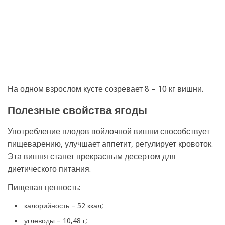
На одном взрослом кусте созревает 8 – 10 кг вишни.
Полезные свойства ягоды
Употребление плодов войлочной вишни способствует
пищеварению, улучшает аппетит, регулирует кровоток.
Эта вишня станет прекрасным десертом для
диетического питания.
Пищевая ценность:
калорийность – 52 ккал;
углеводы – 10,48 г;