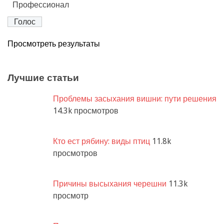
Профессионал
Просмотреть результаты
Лучшие статьи
Проблемы засыхания вишни: пути решения
14.3k просмотров
Кто ест рябину: виды птиц
11.8k
просмотров
Причины высыхания черешни
11.3k
просмотр