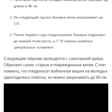
длины в 40 см.
На следующий год все боковые ветки укорачивают на
1/3.
После первого года плодоношения боковые подрезают
до нижней точки роста, а 7-10 хорошо развитых
центральных оставляют.
Следующие обрезки проводятся с санитарной целью.
Обрезают сухие, старые и поврежденные ветви. Стоит
помнить, что плодоносит войлочная вишня на молодых
одногодичных побегах, их можно укорачивать до 60 см.