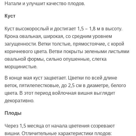
Натали и улучшит качество плодов.
Куст
Куст высокорослый и достигает 1,5 – 1,8 м в высоту.
Крона овальная, широкая, со средним уровнем
загущенности. Ветки толстые, прямостоячие, с корой
коричневого цвета. Ветви покрыты зелеными листьями
овальной формы, сильно опушенные, слегка
морщинистые.
В конце мая куст зацветает. Цветки по всей длине
веток, пятилепестковые, до 2,5 см в диаметре, белого
цвета. В этот период войлочная вишня выглядит
декоративно.
Плоды
Через 1,5 месяца от начала цветения созревают
вишни. Отличительные характеристики плодов: