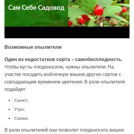
Возможные опылители
Один из недостатков сорта – самобесплодность
.
Чтобы кусты плодоносили, нужны опылители. На
участке посадить войлочную вишню других сортов с
совпадающим временем цветения. В роли опылителя
подойдет:
Салют;
Утро;
Сказка.
В роли опылителей они позволят плодоносить вишне