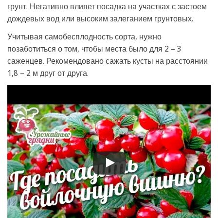
грунт. Негативно влияет посадка на участках с застоем
дождевых вод или высоким залеганием грунтовых.
Учитывая самобесплодность сорта, нужно
позаботиться о том, чтобы места было для 2 – 3
саженцев. Рекомендовано сажать кусты на расстоянии
1,8 – 2 м друг от друга.