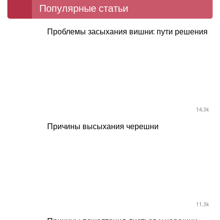
Популярные статьи
Проблемы засыхания вишни: пути решения
14.3k
Причины высыхания черешни
11.3k