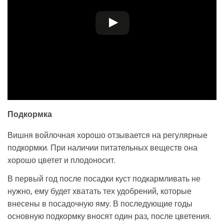
Подкормка
Вишня войлочная хорошо отзывается на регулярные
подкормки. При наличии питательных веществ она
хорошо цветет и плодоносит.
В первый год после посадки куст подкармливать не
нужно, ему будет хватать тех удобрений, которые
внесены в посадочную яму. В последующие годы
основную подкормку вносят один раз, после цветения.