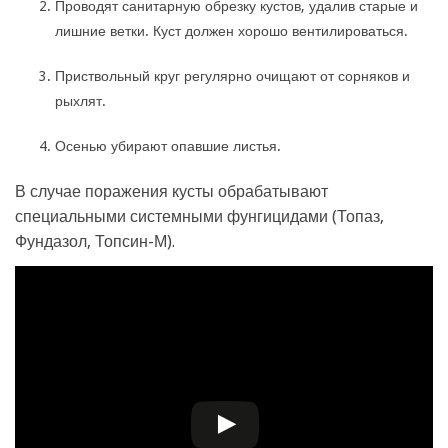
Проводят санитарную обрезку кустов, удалив старые и
лишние ветки. Куст должен хорошо вентилироваться.
Приствольный круг регулярно очищают от сорняков и
рыхлят.
Осенью убирают опавшие листья.
В случае поражения кусты обрабатывают
специальными системными фунгицидами (Топаз,
Фундазол, Топсин-М).