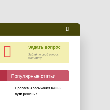
Задать вопрос
Задайте свой вопрос
эксперту
Популярные статьи
Проблемы засыхания вишни:
пути решения