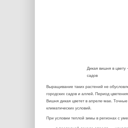
Дикая вишня в цвету 
садов
Выращивание таких растений не обусловл
городских садов и аллей. Период цветения
Вишня дикая цветет в апреле-мае. Точные 
климатических условий.
При условии теплой зимы в регионах с ум