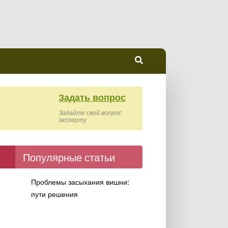
Задать вопрос
Задайте свой вопрос
эксперту
Популярные статьи
Проблемы засыхания вишни:
пути решения