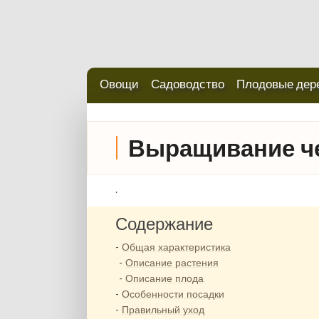
Овощи
Садоводство
Плодовые дер
Выращивание ч
.
Содержание
Общая характеристика
Описание растения
Описание плода
Особенности посадки
Правильный уход