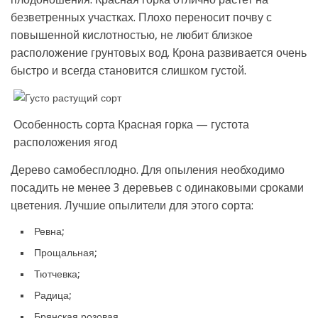
безветренных участках. Плохо переносит почву с
повышенной кислотностью, не любит близкое
расположение грунтовых вод. Крона развивается очень
быстро и всегда становится слишком густой.
Особенность сорта Красная горка — густота
расположения ягод
Дерево самобесплодно. Для опыления необходимо
посадить не менее 3 деревьев с одинаковыми сроками
цветения. Лучшие опылители для этого сорта:
Ревна;
Прощальная;
Тютчевка;
Радица;
Брянская розовая.