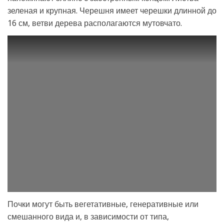
зеленая и крупная. Черешня имеет черешки длинной до
16 см, ветви дерева располагаются мутовчато.
Почки могут быть вегетативные, генеративные или
смешанного вида и, в зависимости от типа,