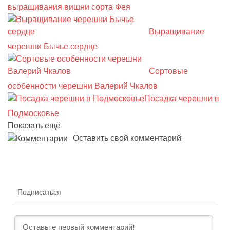
выращивания вишни сорта Фея
Выращивание
черешни Бычье сердце
Сортовые
особенности черешни Валерий Чкалов
Посадка черешни в
Подмосковье
Показать ещё
Оставить свой комментарий:
Подписаться