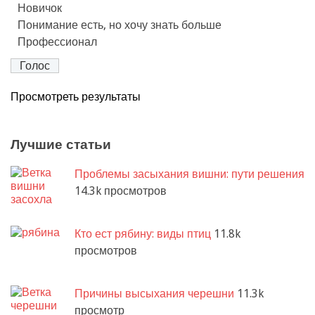
Новичок
Понимание есть, но хочу знать больше
Профессионал
Просмотреть результаты
Лучшие статьи
Проблемы засыхания вишни: пути решения
14.3k просмотров
Кто ест рябину: виды птиц
11.8k
просмотров
Причины высыхания черешни
11.3k
просмотр