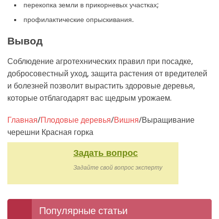
перекопка земли в прикорневых участках;
профилактические опрыскивания.
Вывод
Соблюдение агротехнических правил при посадке,
добросовестный уход, защита растения от вредителей
и болезней позволит вырастить здоровые деревья,
которые отблагодарят вас щедрым урожаем.
Главная
/
Плодовые деревья
/
Вишня
/
Выращивание
черешни Красная горка
Задать вопрос
Задайте свой вопрос эксперту
Популярные статьи