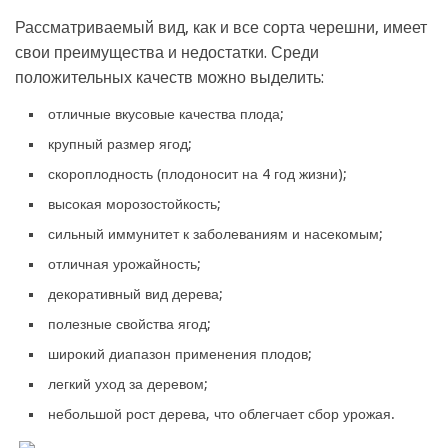
Рассматриваемый вид, как и все сорта черешни, имеет
свои преимущества и недостатки. Среди
положительных качеств можно выделить:
отличные вкусовые качества плода;
крупный размер ягод;
скороплодность (плодоносит на 4 год жизни);
высокая морозостойкость;
сильный иммунитет к заболеваниям и насекомым;
отличная урожайность;
декоративный вид дерева;
полезные свойства ягод;
широкий диапазон применения плодов;
легкий уход за деревом;
небольшой рост дерева, что облегчает сбор урожая.