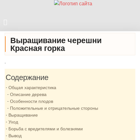
Выращивание черешни
Красная горка
.
Содержание
Общая характеристика
Описание дерева
Особенности плодов
Положительные и отрицательные стороны
Выращивание
Уход
Борьба с вредителями и болезнями
Вывод