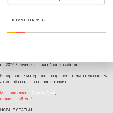
0
КОММЕНТАРИЕВ
(с) 2026 Seloved.ru - подсобное хозяйство
Копирование материалов разрешено только с указанием
активной ссылки на первоисточник
Мы появились в
Яндекс.Дзен
,
подписывайтесь!
НОВЫЕ СТАТЬИ