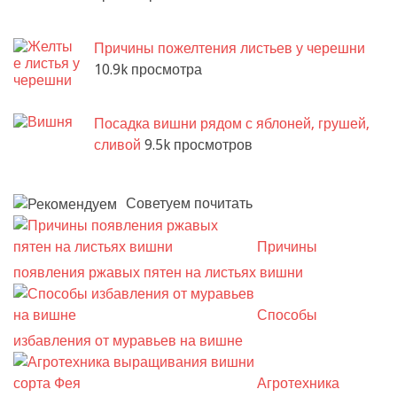
Причины пожелтения листьев у черешни
10.9k просмотра
Посадка вишни рядом с яблоней, грушей,
сливой
9.5k просмотров
Советуем почитать
Причины
появления ржавых пятен на листьях вишни
Способы
избавления от муравьев на вишне
Агротехника