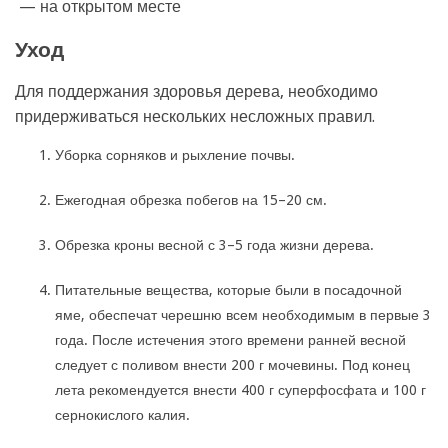
— на открытом месте
Уход
Для поддержания здоровья дерева, необходимо
придерживаться нескольких несложных правил.
Уборка сорняков и рыхление почвы.
Ежегодная обрезка побегов на 15–20 см.
Обрезка кроны весной с 3–5 года жизни дерева.
Питательные вещества, которые были в посадочной
яме, обеспечат черешню всем необходимым в первые 3
года. После истечения этого времени ранней весной
следует с поливом внести 200 г мочевины. Под конец
лета рекомендуется внести 400 г суперфосфата и 100 г
сернокислого калия.