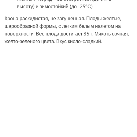
высоту) и зимостойкий (до -25°С).
Крона раскидистая, не загущенная. Плоды желтые,
шарообразной формы, с легким белым налетом на
поверхности. Вес плода достигает 35 г. Мякоть сочная,
желто-зеленого цвета. Вкус кисло-сладкий.