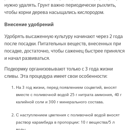
нужно удалять. Грунт важно периодически рыхлить,
чтобы корни дерева насыщались кислородом.
Внесение удобрений
Удобрять высаженную культуру начинают через 2 года
после посадки. Питательных веществ, внесенных при
посадке, достаточно, чтобы саженец быстрее принялся
и начал развиваться.
Подкормку организовывают только с 3 года жизни
сливы. Эта процедура имеет свои особенности:
На 3 год жизни, перед появлением соцветий, вносят
вместе с поливочной водой 25 г нитрата аммония, 40 г
калийной соли и 300 г минерального состава.
С наступлением цветения с поливочной водой вносят
раствор карамбида в пропорции: 10 г вещества/5 л
воды.