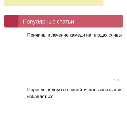
Популярные статьи
Причины и лечение камеди на плодах сливы
7.9k
Поросль рядом со сливой: использовать или
избавляться