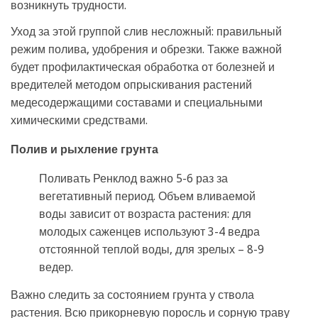
возникнуть трудности.
Уход за этой группой слив несложный: правильный
режим полива, удобрения и обрезки. Также важной
будет профилактическая обработка от болезней и
вредителей методом опрыскивания растений
медесодержащими составами и специальными
химическими средствами.
Полив и рыхление грунта
Поливать Ренклод важно 5-6 раз за
вегетативный период. Объем вливаемой
воды зависит от возраста растения: для
молодых саженцев используют 3-4 ведра
отстоянной теплой воды, для зрелых – 8-9
ведер.
Важно следить за состоянием грунта у ствола
растения. Всю прикорневую поросль и сорную траву