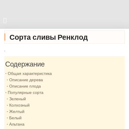
Сорта сливы Ренклод
.
Содержание
Общая характеристика
Описание дерева
Описание плода
Популярные сорта
Зеленый
Колхозный
Желтый
Белый
Альтана