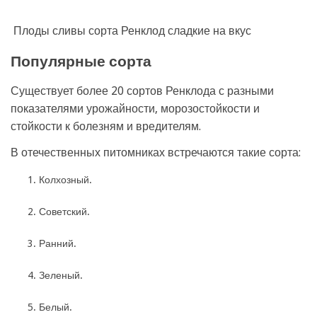
Плоды сливы сорта Ренклод сладкие на вкус
Популярные сорта
Существует более 20 сортов Ренклода с разными
показателями урожайности, морозостойкости и
стойкости к болезням и вредителям.
В отечественных питомниках встречаются такие сорта:
Колхозный.
Советский.
Ранний.
Зеленый.
Белый.