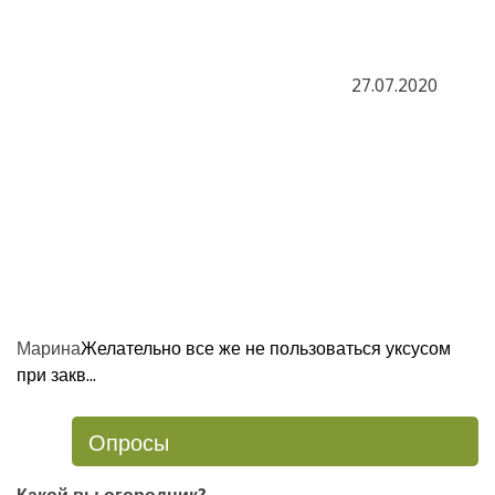
27.07.2020
Марина
Желательно все же не пользоваться уксусом
при закв...
Опросы