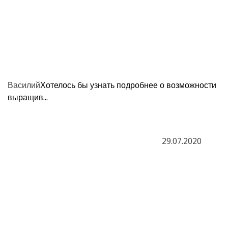
Василий
Хотелось бы узнать подробнее о возможности
выращив...
29.07.2020