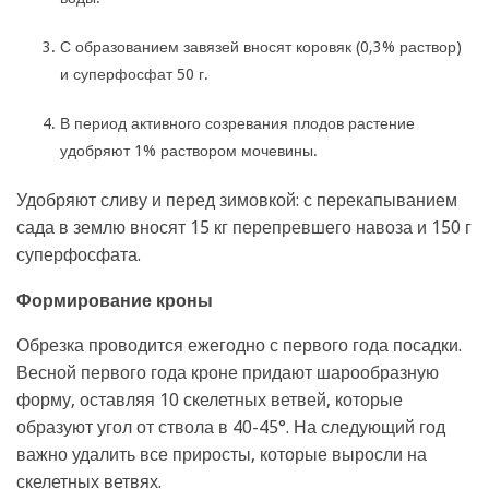
С образованием завязей вносят коровяк (0,3% раствор)
и суперфосфат 50 г.
В период активного созревания плодов растение
удобряют 1% раствором мочевины.
Удобряют сливу и перед зимовкой: с перекапыванием
сада в землю вносят 15 кг перепревшего навоза и 150 г
суперфосфата.
Формирование кроны
Обрезка проводится ежегодно с первого года посадки.
Весной первого года кроне придают шарообразную
форму, оставляя 10 скелетных ветвей, которые
образуют угол от ствола в 40-45°. На следующий год
важно удалить все приросты, которые выросли на
скелетных ветвях.