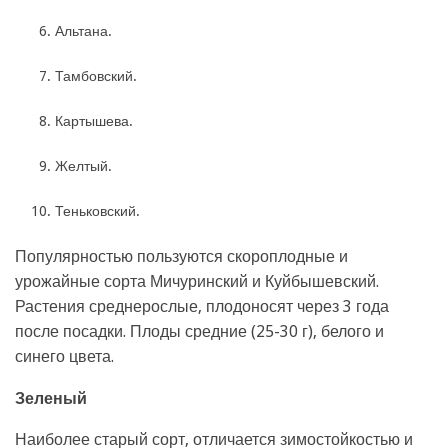
Альтана.
Тамбовский.
Картышева.
Желтый.
Теньковский.
Популярностью пользуются скороплодные и
урожайные сорта Мичуринский и Куйбышевский.
Растения среднерослые, плодоносят через 3 года
после посадки. Плоды средние (25-30 г), белого и
синего цвета.
Зеленый
Наиболее старый сорт, отличается зимостойкостью и