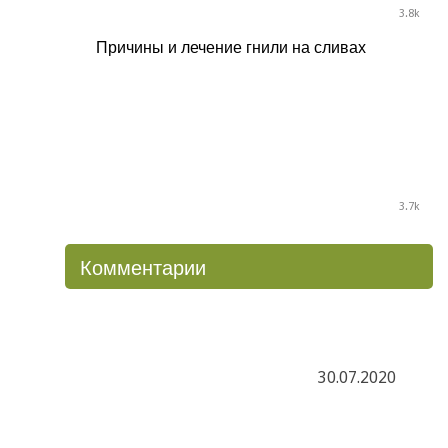
3.8k
Причины и лечение гнили на сливах
3.7k
Комментарии
30.07.2020