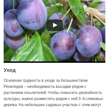
Уход
Основная трудность в уходе за большинством
Ренклодов – необходимость высадки рядом с
растением опылителей. Чтобы повысить урожайность
культуры, важно разместить рядом с ней 3-4 сливовых
дерева. На небольших садовых участках с этим могут