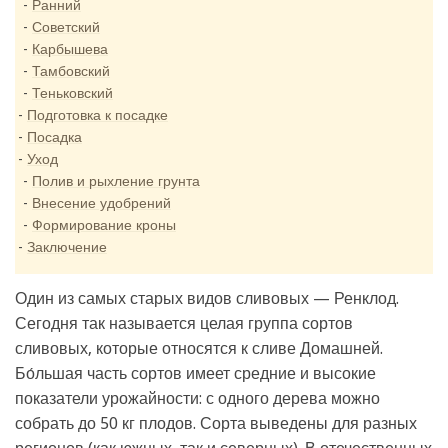
Ранний
Советский
Карбышева
Тамбовский
Теньковский
Подготовка к посадке
Посадка
Уход
Полив и рыхление грунта
Внесение удобрений
Формирование кроны
Заключение
Один из самых старых видов сливовых — Ренклод.
Сегодня так называется целая группа сортов
сливовых, которые относятся к сливе Домашней.
Бо́льшая часть сортов имеет средние и высокие
показатели урожайности: с одного дерева можно
собрать до 50 кг плодов. Сорта выведены для разных