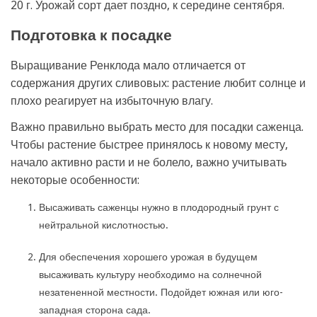
20 г. Урожай сорт дает поздно, к середине сентября.
Подготовка к посадке
Выращивание Ренклода мало отличается от
содержания других сливовых: растение любит солнце и
плохо реагирует на избыточную влагу.
Важно правильно выбрать место для посадки саженца.
Чтобы растение быстрее принялось к новому месту,
начало активно расти и не болело, важно учитывать
некоторые особенности:
Высаживать саженцы нужно в плодородный грунт с
нейтральной кислотностью.
Для обеспечения хорошего урожая в будущем
высаживать культуру необходимо на солнечной
незатененной местности. Подойдет южная или юго-
западная сторона сада.