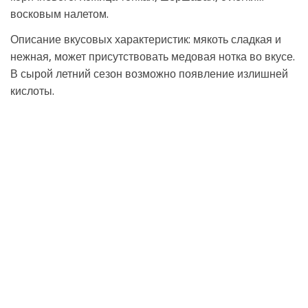
восковым налетом.
Описание вкусовых характеристик: мякоть сладкая и
нежная, может присутствовать медовая нотка во вкусе.
В сырой летний сезон возможно появление излишней
кислоты.