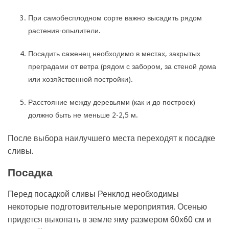
При самобесплодном сорте важно высадить рядом
растения-опылители.
Посадить саженец необходимо в местах, закрытых
преградами от ветра (рядом с забором, за стеной дома
или хозяйственной постройки).
Расстояние между деревьями (как и до построек)
должно быть не меньше 2-2,5 м.
После выбора наилучшего места переходят к посадке
сливы.
Посадка
Перед посадкой сливы Ренклод необходимы
некоторые подготовительные мероприятия. Осенью
придется выкопать в земле яму размером 60х60 см и