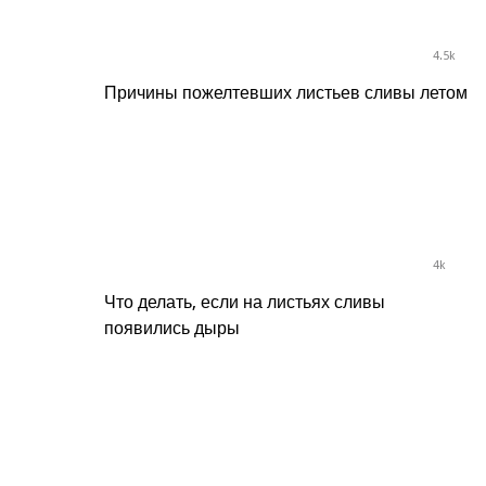
4.5k
Причины пожелтевших листьев сливы летом
4k
Что делать, если на листьях сливы
появились дыры