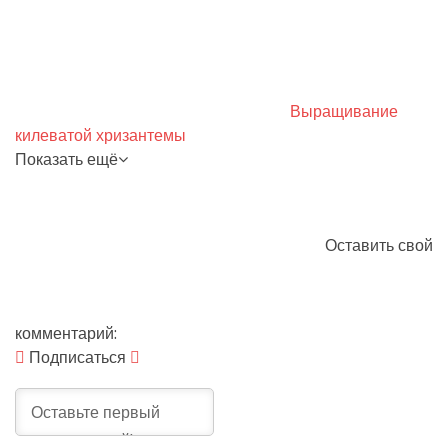
Выращивание
килеватой хризантемы
Показать ещё
Оставить свой
комментарий:
Подписаться