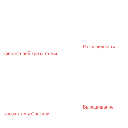
Разновидности
фиолетовой хризантемы
Выращивание
хризантемы Сантини