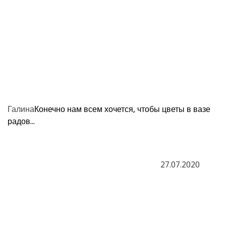
Галина
Конечно нам всем хочется, чтобы цветы в вазе
радов...
27.07.2020