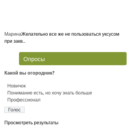
Марина
Желательно все же не пользоваться уксусом
при закв...
Опросы
Какой вы огородник?
Новичок
Понимание есть, но хочу знать больше
Профессионал
Просмотреть результаты