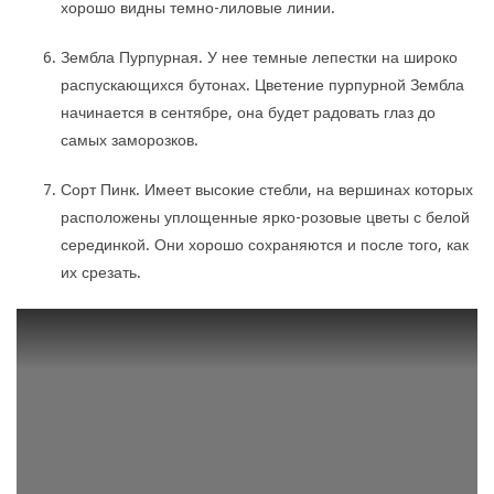
хорошо видны темно-лиловые линии.
Зембла Пурпурная. У нее темные лепестки на широко
распускающихся бутонах. Цветение пурпурной Зембла
начинается в сентябре, она будет радовать глаз до
самых заморозков.
Сорт Пинк. Имеет высокие стебли, на вершинах которых
расположены уплощенные ярко-розовые цветы с белой
серединкой. Они хорошо сохраняются и после того, как
их срезать.