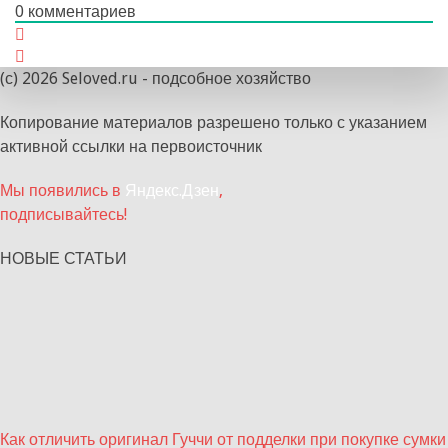
0
комментариев
(с) 2026 Seloved.ru - подсобное хозяйство
Копирование материалов разрешено только с указанием
активной ссылки на первоисточник
Мы появились в
Яндекс.Дзен
,
подписывайтесь!
НОВЫЕ СТАТЬИ
Как отличить оригинал Гуччи от подделки при покупке сумки