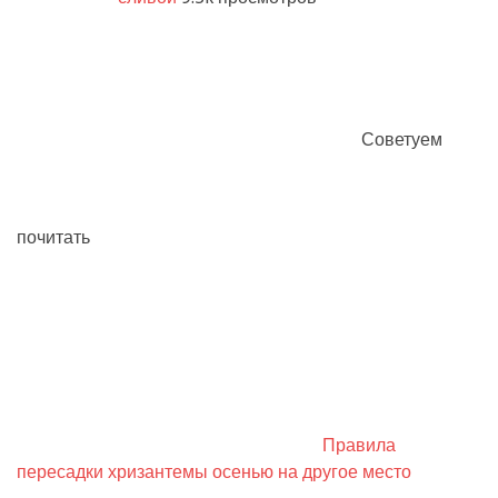
Советуем
почитать
Правила
пересадки хризантемы осенью на другое место