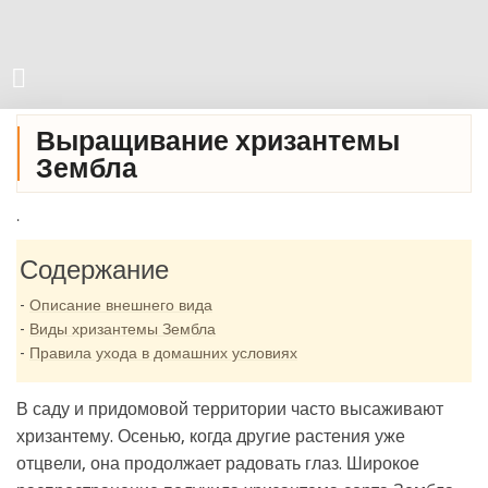
Выращивание хризантемы
Зембла
.
Содержание
Описание внешнего вида
Виды хризантемы Зембла
Правила ухода в домашних условиях
В саду и придомовой территории часто высаживают
хризантему. Осенью, когда другие растения уже
отцвели, она продолжает радовать глаз. Широкое