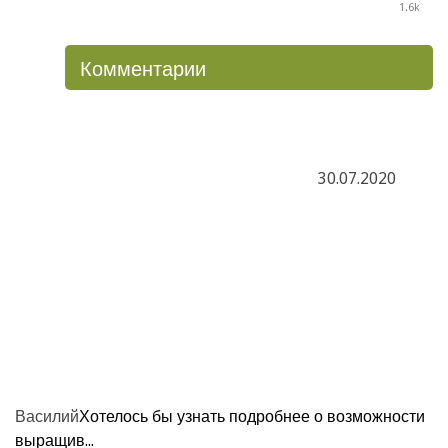
1.6k
Комментарии
30.07.2020
Василий
Хотелось бы узнать подробнее о возможности
выращив...