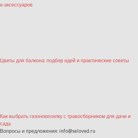
и аксессуаров
Цветы для балкона: подбор идей и практические советы
Как выбрать газонокосилку с травосборником для дачи и
сада
Вопросы и предложения: info@seloved.ru