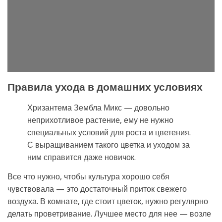
Правила ухода в домашних условиях
Хризантема Зембла Микс — довольно
неприхотливое растение, ему не нужно
специальных условий для роста и цветения.
С выращиванием такого цветка и уходом за
ним справится даже новичок.
Все что нужно, чтобы культура хорошо себя
чувствовала — это достаточный приток свежего
воздуха. В комнате, где стоит цветок, нужно регулярно
делать проветривание. Лучшее место для нее — возле