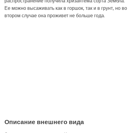
распространение получила хризантема сорта Зембла.
Ее можно высаживать как в горшок, так и в грунт, но во
втором случае она проживет не больше года.
Описание внешнего вида