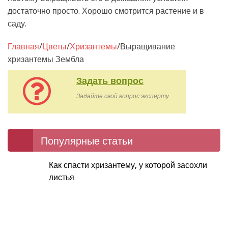
достаточно просто. Хорошо смотрится растение и в
саду.
Главная
/
Цветы
/
Хризантемы
/
Выращивание
хризантемы Зембла
Задать вопрос
Задайте свой вопрос эксперту
Популярные статьи
Как спасти хризантему, у которой засохли
листья