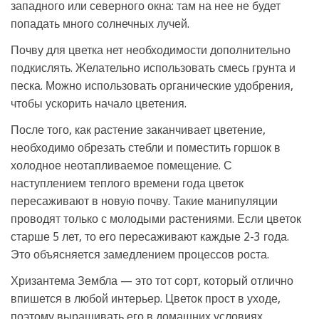
западного или северного окна: там на нее не будет
попадать много солнечных лучей.
Почву для цветка нет необходимости дополнительно
подкислять. Желательно использовать смесь грунта и
песка. Можно использовать органические удобрения,
чтобы ускорить начало цветения.
После того, как растение заканчивает цветение,
необходимо обрезать стебли и поместить горшок в
холодное неотапливаемое помещение. С
наступлением теплого времени года цветок
пересаживают в новую почву. Такие манипуляции
проводят только с молодыми растениями. Если цветок
старше 5 лет, то его пересаживают каждые 2-3 года.
Это объясняется замедлением процессов роста.
Хризантема Зембла — это тот сорт, который отлично
впишется в любой интерьер. Цветок прост в уходе,
поэтому выращивать его в домашних условиях