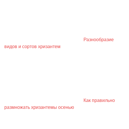
Разнообразие
видов и сортов хризантем
Как правильно
размножать хризантемы осенью