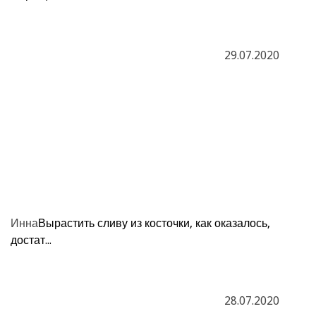
29.07.2020
Инна
Вырастить сливу из косточки, как оказалось,
достат...
28.07.2020