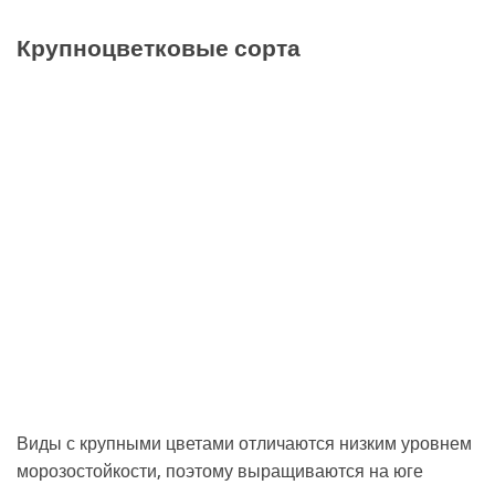
Крупноцветковые сорта
Виды с крупными цветами отличаются низким уровнем
морозостойкости, поэтому выращиваются на юге