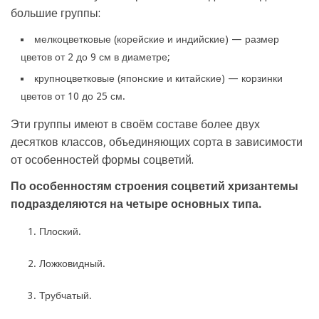
большие группы:
мелкоцветковые (корейские и индийские) — размер
цветов от 2 до 9 см в диаметре;
крупноцветковые (японские и китайские) — корзинки
цветов от 10 до 25 см.
Эти группы имеют в своём составе более двух
десятков классов, объединяющих сорта в зависимости
от особенностей формы соцветий.
По особенностям строения соцветий хризантемы
подразделяются на четыре основных типа.
Плоский.
Ложковидный.
Трубчатый.