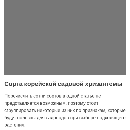
Сорта корейской садовой хризантемы
Перечислить сотни сортов в одной статье не
представляется возможным, поэтому стоит
сгруппировать некоторые из них по признакам, которые
будут полезны для садоводов при выборе подходящего
растения.