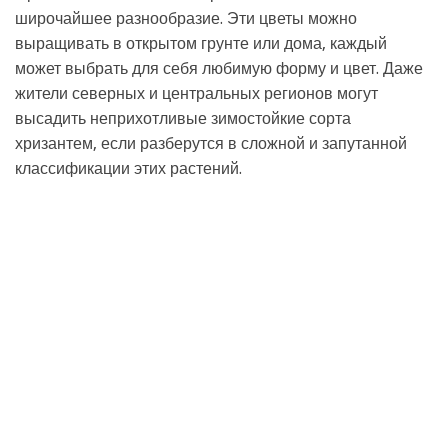
широчайшее разнообразие. Эти цветы можно
выращивать в открытом грунте или дома, каждый
может выбрать для себя любимую форму и цвет. Даже
жители северных и центральных регионов могут
высадить неприхотливые зимостойкие сорта
хризантем, если разберутся в сложной и запутанной
классификации этих растений.