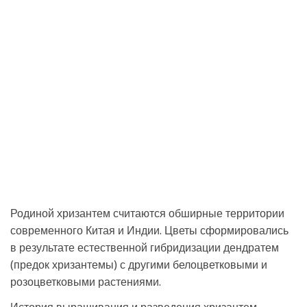
Родиной хризантем считаются обширные территории
современного Китая и Индии. Цветы сформировались
в результате естественной гибридизации дендратем
(предок хризантемы) с другими белоцветковыми и
розоцветковыми растениями.