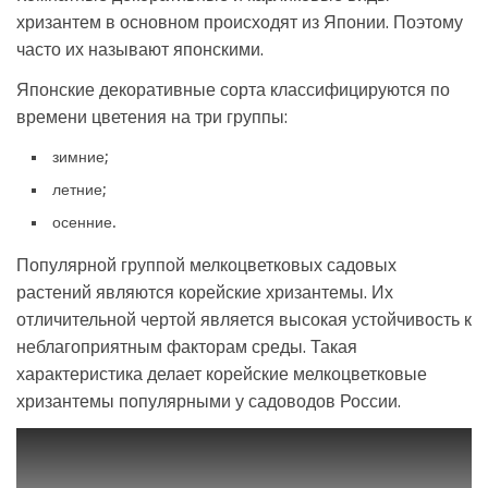
хризантем в основном происходят из Японии. Поэтому
часто их называют японскими.
Японские декоративные сорта классифицируются по
времени цветения на три группы:
зимние;
летние;
осенние.
Популярной группой мелкоцветковых садовых
растений являются корейские хризантемы. Их
отличительной чертой является высокая устойчивость к
неблагоприятным факторам среды. Такая
характеристика делает корейские мелкоцветковые
хризантемы популярными у садоводов России.