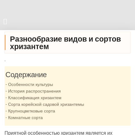
Разнообразие видов и сортов
хризантем
.
Содержание
Особенности культуры
История распространения
Классификация хризантем
Сорта корейской садовой хризантемы
Крупноцветковые сорта
Комнатные сорта
Приятной особенностью хризантем является их