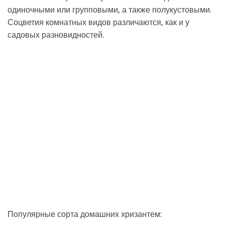
одиночными или групповыми, а также полукустовыми.
Соцветия комнатных видов различаются, как и у
садовых разновидностей.
Популярные сорта домашних хризантем: