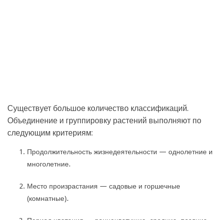
Существует большое количество классификаций.
Объединение и группировку растений выполняют по
следующим критериям:
Продолжительность жизнедеятельности — однолетние и
многолетние.
Место произрастания — садовые и горшечные
(комнатные).