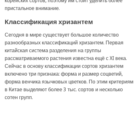
корейских сортов, поэтому им стоит уделить более
пристальное внимание.
Классификация хризантем
Сегодня в мире существует большое количество
разнообразных классификаций хризантем. Первая
китайская система разделения на группы
рассматриваемого растения известна ещё с XI века.
Сейчас в основу классификации сортов хризантем
включено три признака: форма и размер соцветий,
форма венчика язычковых цветков. По этим критериям
в Китае выделяют более 3 тыс. сортов и несколько
сотен групп.