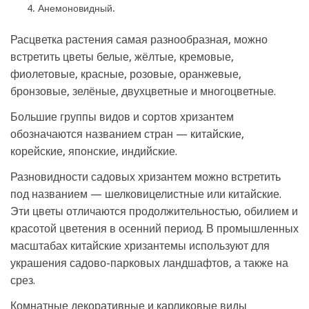
Анемоновидный.
Расцветка растения самая разнообразная, можно
встретить цветы белые, жёлтые, кремовые,
фиолетовые, красные, розовые, оранжевые,
бронзовые, зелёные, двухцветные и многоцветные.
Большие группы видов и сортов хризантем
обозначаются названием стран — китайские,
корейские, японские, индийские.
Разновидности садовых хризантем можно встретить
под названием — шелковицелистные или китайские.
Эти цветы отличаются продолжительностью, обилием и
красотой цветения в осенний период. В промышленных
масштабах китайские хризантемы используют для
украшения садово-парковых ландшафтов, а также на
срез.
Комнатные декоративные и карликовые виды