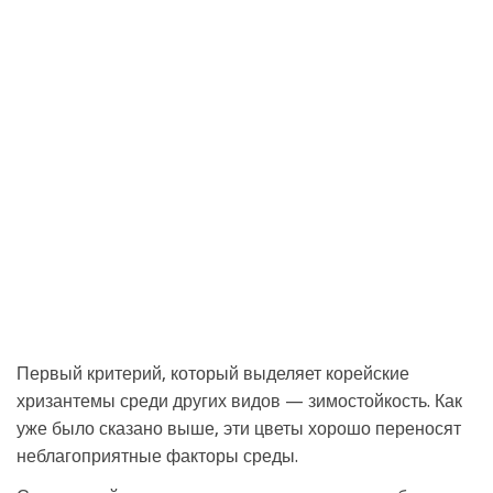
Первый критерий, который выделяет корейские
хризантемы среди других видов — зимостойкость. Как
уже было сказано выше, эти цветы хорошо переносят
неблагоприятные факторы среды.