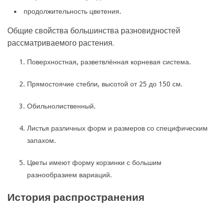
продолжительность цветения.
Общие свойства большинства разновидностей
рассматриваемого растения.
Поверхностная, разветвлённая корневая система.
Прямостоячие стебли, высотой от 25 до 150 см.
Обильнолиственный.
Листья различных форм и размеров со специфическим
запахом.
Цветы имеют форму корзинки с большим
разнообразием вариаций.
История распространения