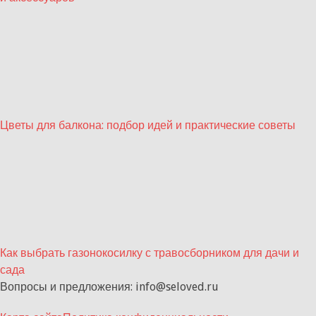
Цветы для балкона: подбор идей и практические советы
Как выбрать газонокосилку с травосборником для дачи и
сада
Вопросы и предложения: info@seloved.ru