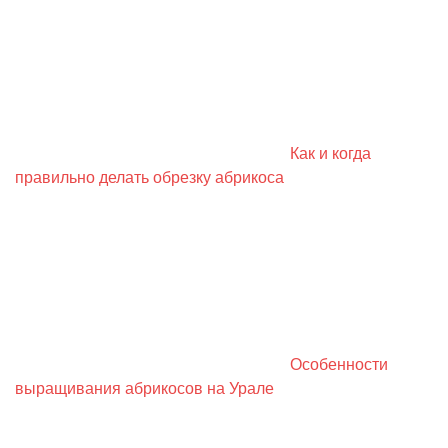
Как и когда
правильно делать обрезку абрикоса
Особенности
выращивания абрикосов на Урале