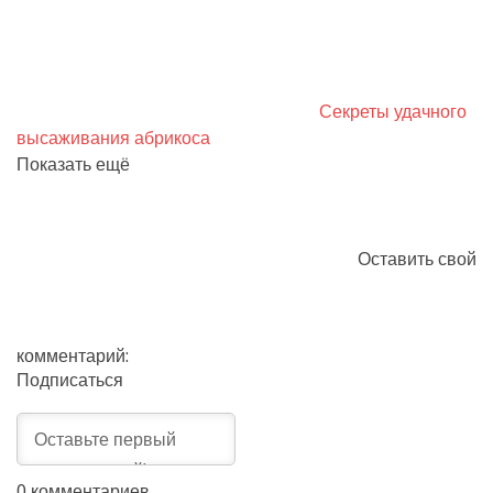
Секреты удачного
высаживания абрикоса
Показать ещё
Оставить свой
комментарий:
Подписаться
0
комментариев