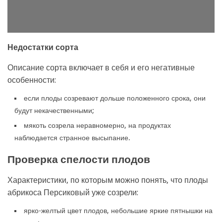
Недостатки сорта
Описание сорта включает в себя и его негативные
особенности:
если плоды созревают дольше положенного срока, они
будут некачественными;
мякоть созрела неравномерно, на продуктах
наблюдается странное высыпание.
Проверка спелости плодов
Характеристики, по которым можно понять, что плоды
абрикоса Персиковый уже созрели:
ярко-желтый цвет плодов, небольшие яркие пятнышки на