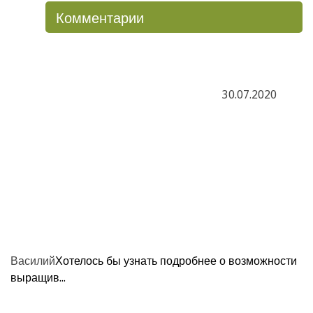
Комментарии
30.07.2020
Василий
Хотелось бы узнать подробнее о возможности
выращив...