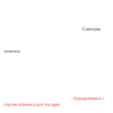
Советуем
почитать
Определяемся с
сортом абрикоса для посадки