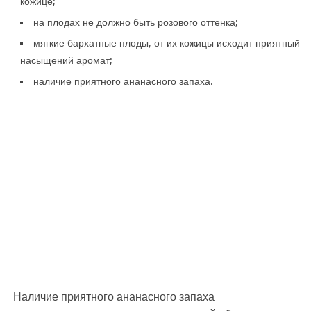
кожице;
на плодах не должно быть розового оттенка;
мягкие бархатные плоды, от их кожицы исходит приятный
насыщений аромат;
наличие приятного ананасного запаха.
Наличие приятного ананасного запаха