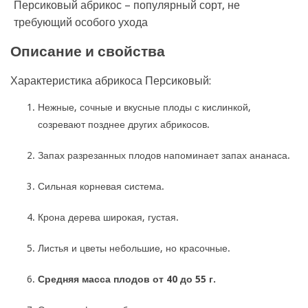
Персиковый абрикос – популярный сорт, не
требующий особого ухода
Описание и свойства
Характеристика абрикоса Персиковый:
Нежные, сочные и вкусные плоды с кислинкой,
созревают позднее других абрикосов.
Запах разрезанных плодов напоминает запах ананаса.
Сильная корневая система.
Крона дерева широкая, густая.
Листья и цветы небольшие, но красочные.
Средняя масса плодов от 40 до 55 г.