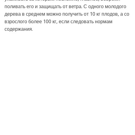
поливать его и защищать от ветра. С одного молодого
дерева в среднем можно получить от 10 кг плодов, а со
взрослого более 100 кг, если следовать нормам
содержания.