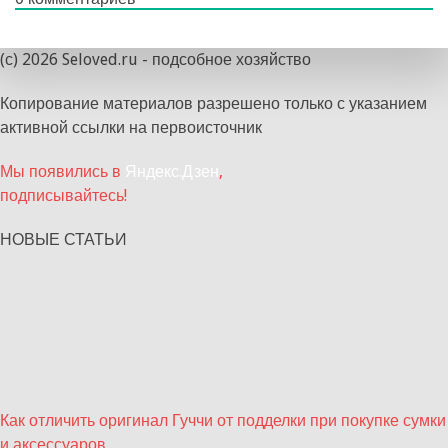
(с) 2026 Seloved.ru - подсобное хозяйство
Копирование материалов разрешено только с указанием
активной ссылки на первоисточник
Мы появились в
Яндекс.Дзен
,
подписывайтесь!
НОВЫЕ СТАТЬИ
Как отличить оригинал Гуччи от подделки при покупке сумки
и аксессуаров