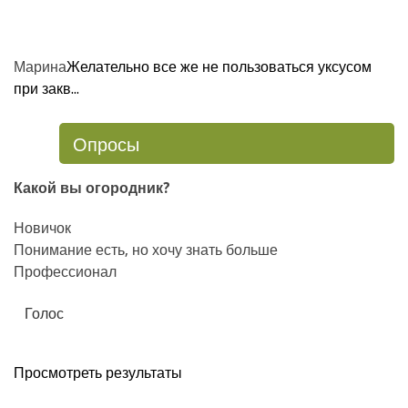
Марина
Желательно все же не пользоваться уксусом
при закв...
Опросы
Какой вы огородник?
Новичок
Понимание есть, но хочу знать больше
Профессионал
Просмотреть результаты