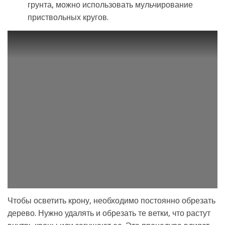
грунта, можно использовать мульчирование
приствольных кругов.
Чтобы осветить крону, необходимо постоянно обрезать
дерево. Нужно удалять и обрезать те ветки, что растут