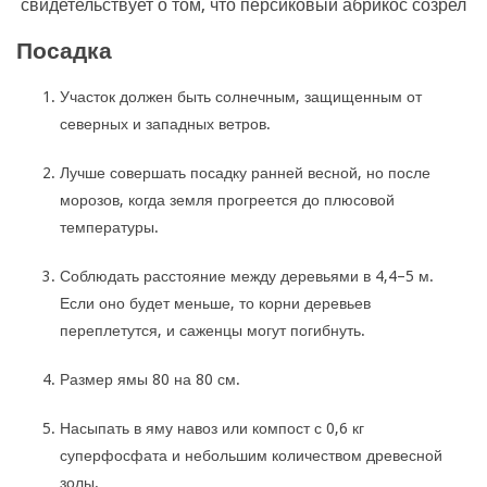
свидетельствует о том, что персиковый абрикос созрел
Посадка
Участок должен быть солнечным, защищенным от
северных и западных ветров.
Лучше совершать посадку ранней весной, но после
морозов, когда земля прогреется до плюсовой
температуры.
Соблюдать расстояние между деревьями в 4,4–5 м.
Если оно будет меньше, то корни деревьев
переплетутся, и саженцы могут погибнуть.
Размер ямы 80 на 80 см.
Насыпать в яму навоз или компост с 0,6 кг
суперфосфата и небольшим количеством древесной
золы.