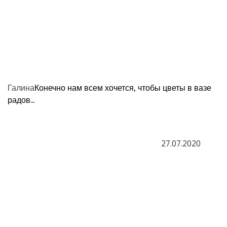
Галина
Конечно нам всем хочется, чтобы цветы в вазе
радов...
27.07.2020