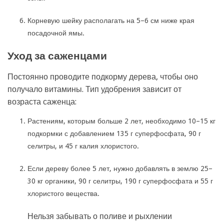
Корневую шейку располагать на 5–6 см ниже края
посадочной ямы.
Уход за саженцами
Постоянно проводите подкорму дерева, чтобы оно
получало витамины. Тип удобрения зависит от
возраста саженца:
Растениям, которым больше 2 лет, необходимо 10–15 кг
подкормки с добавлением 135 г суперфосфата, 90 г
селитры, и 45 г калия хлористого.
Если дереву более 5 лет, нужно добавлять в землю 25–
30 кг органики, 90 г селитры, 190 г суперфосфата и 55 г
хлористого вещества.
Нельзя забывать о поливе и рыхлении