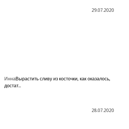
29.07.2020
Инна
Вырастить сливу из косточки, как оказалось,
достат...
28.07.2020