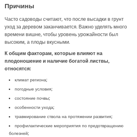
Причины
Часто садоводы считают, что после высадки в грунт
уход за деревом заканчивается. Важно уделять много
времени вишне, чтобы уровень урожайности был
высоким, а плоды вкусными.
К общим факторам, которые влияют на
плодоношение и наличие богатой листвы,
относятся:
климат региона;
погодные условия;
состояние почвы;
особенности ухода;
травмирование ствола на протяжении развития;
профилактические мероприятия по предотвращению
болезней;