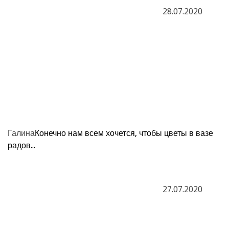
28.07.2020
Галина
Конечно нам всем хочется, чтобы цветы в вазе
радов...
27.07.2020