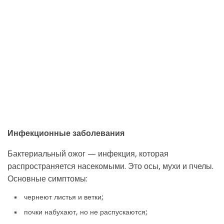
Инфекционные заболевания
Бактериальный ожог — инфекция, которая
распространяется насекомыми. Это осы, мухи и пчелы.
Основные симптомы:
чернеют листья и ветки;
почки набухают, но не распускаются;