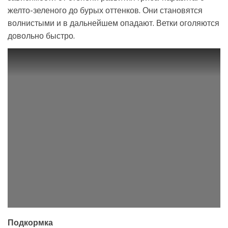
желто-зеленого до бурых оттенков. Они становятся
волнистыми и в дальнейшем опадают. Ветки оголяются
довольно быстро.
Подкормка