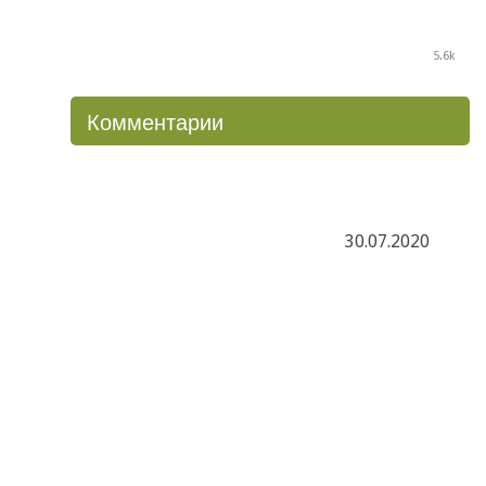
5.6k
Комментарии
30.07.2020