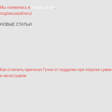
Мы появились в
Яндекс.Дзен
,
подписывайтесь!
НОВЫЕ СТАТЬИ
Как отличить оригинал Гуччи от подделки при покупке сумки
и аксессуаров