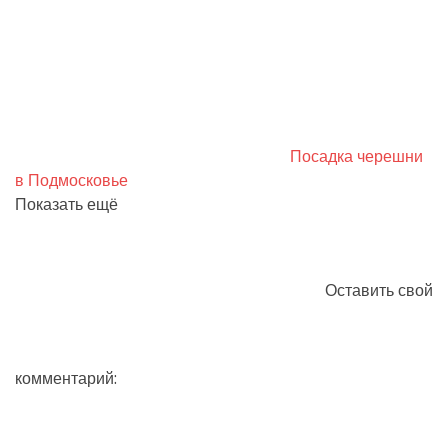
Посадка черешни
в Подмосковье
Показать ещё
Оставить свой
комментарий: