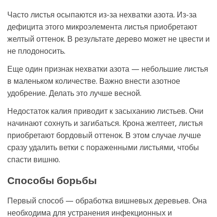
Часто листья осыпаются из-за нехватки азота. Из-за
дефицита этого микроэлемента листья приобретают
желтый оттенок. В результате дерево может не цвести и
не плодоносить.
Еще один признак нехватки азота — небольшие листья
в маленьком количестве. Важно внести азотное
удобрение. Делать это лучше весной.
Недостаток калия приводит к засыханию листьев. Они
начинают сохнуть и загибаться. Крона желтеет, листья
приобретают бордовый оттенок. В этом случае лучше
сразу удалить ветки с пораженными листьями, чтобы
спасти вишню.
Способы борьбы
Первый способ — обработка вишневых деревьев. Она
необходима для устранения инфекционных и