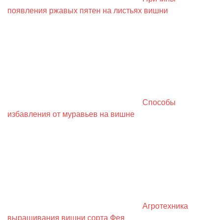
появления ржавых пятен на листьях вишни
Способы
избавления от муравьев на вишне
Агротехника
выращивания вишни сорта Фея