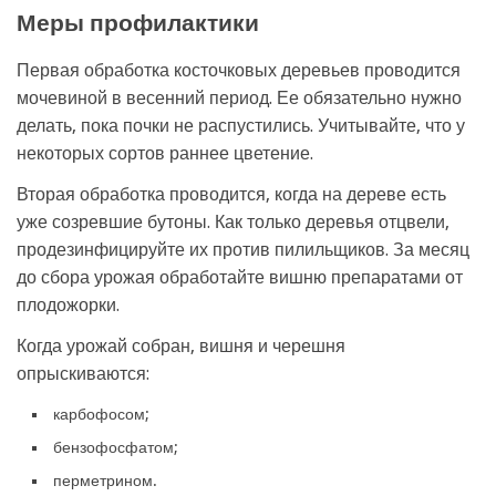
Меры профилактики
Первая обработка косточковых деревьев проводится
мочевиной в весенний период. Ее обязательно нужно
делать, пока почки не распустились. Учитывайте, что у
некоторых сортов раннее цветение.
Вторая обработка проводится, когда на дереве есть
уже созревшие бутоны. Как только деревья отцвели,
продезинфицируйте их против пилильщиков. За месяц
до сбора урожая обработайте вишню препаратами от
плодожорки.
Когда урожай собран, вишня и черешня
опрыскиваются:
карбофосом;
бензофосфатом;
перметрином.