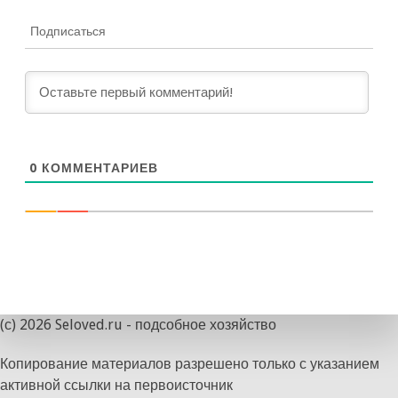
Подписаться
0
КОММЕНТАРИЕВ
(с) 2026 Seloved.ru - подсобное хозяйство
Копирование материалов разрешено только с указанием
активной ссылки на первоисточник