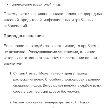
уничтожение вредителей и т.д.
Почему листья на вишне опадают: влияние природных
явлений, вредителей, инфекционных и грибковых
заболеваний.
Природные явления
Если правильно подбирать сорт вишни, то проблемы
не возникнет. Разрушающими явлениями, влияние
которых негативно отражается на состоянии вишни,
являются:
Сильный ветер. Может нанести вред в период
распускания почек. Способен спровоцировать раннее
опадание плодов. Ветер может поломать слабые ветки,
сорвать цвет, оставив дерево без урожая.
Резкое понижение температуры весной. Низкая