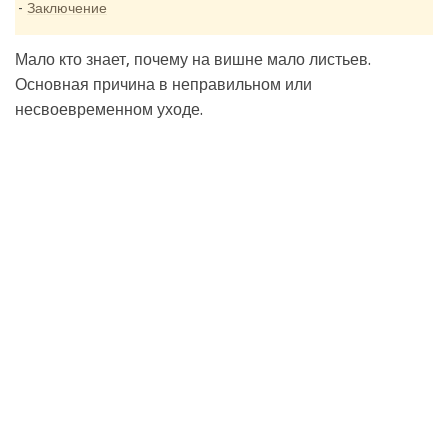
Заключение
Мало кто знает, почему на вишне мало листьев.
Основная причина в неправильном или
несвоевременном уходе.