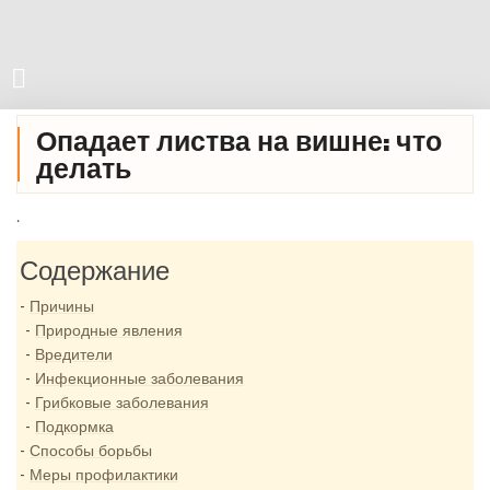
Опадает листва на вишне: что
делать
.
Содержание
Причины
Природные явления
Вредители
Инфекционные заболевания
Грибковые заболевания
Подкормка
Способы борьбы
Меры профилактики