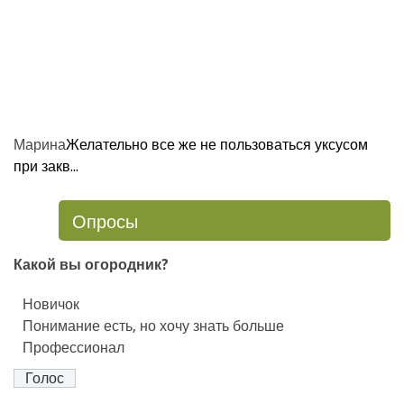
Марина
Желательно все же не пользоваться уксусом
при закв...
Опросы
Какой вы огородник?
Новичок
Понимание есть, но хочу знать больше
Профессионал