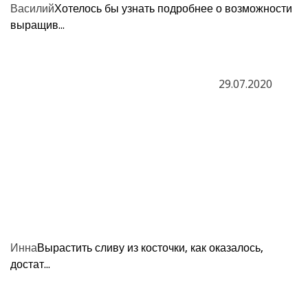
Василий
Хотелось бы узнать подробнее о возможности
выращив...
29.07.2020
Инна
Вырастить сливу из косточки, как оказалось,
достат...