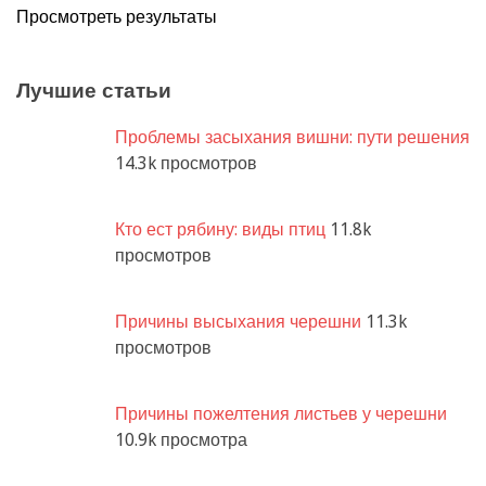
Просмотреть результаты
Лучшие статьи
Проблемы засыхания вишни: пути решения
14.3k просмотров
Кто ест рябину: виды птиц
11.8k
просмотров
Причины высыхания черешни
11.3k
просмотров
Причины пожелтения листьев у черешни
10.9k просмотра