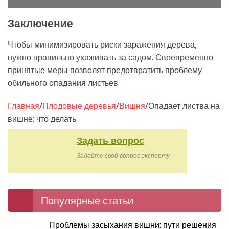
Заключение
Чтобы минимизировать риски заражения дерева,
нужно правильно ухаживать за садом. Своевременно
принятые меры позволят предотвратить проблему
обильного опадания листьев.
Главная
/
Плодовые деревья
/
Вишня
/
Опадает листва на
вишне: что делать
Задать вопрос
Задайте свой вопрос эксперту
Популярные статьи
Проблемы засыхания вишни: пути решения