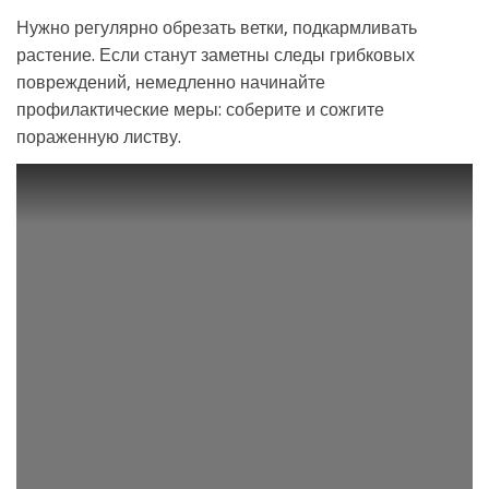
Нужно регулярно обрезать ветки, подкармливать
растение. Если станут заметны следы грибковых
повреждений, немедленно начинайте
профилактические меры: соберите и сожгите
пораженную листву.