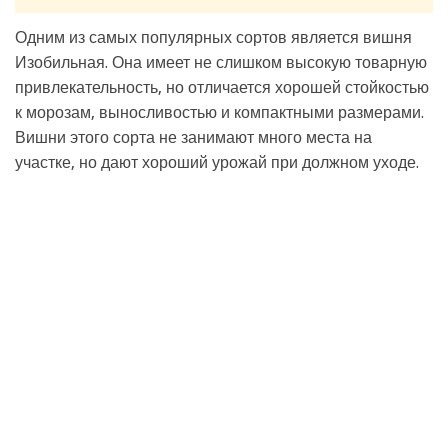
Одним из самых популярных сортов является вишня
Изобильная. Она имеет не слишком высокую товарную
привлекательность, но отличается хорошей стойкостью
к морозам, выносливостью и компактными размерами.
Вишни этого сорта не занимают много места на
участке, но дают хороший урожай при должном уходе.