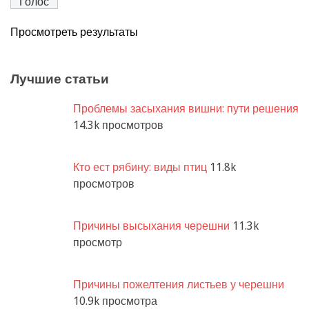
Просмотреть результаты
Лучшие статьи
Проблемы засыхания вишни: пути решения
14.3k просмотров
Кто ест рябину: виды птиц
11.8k
просмотров
Причины высыхания черешни
11.3k
просмотр
Причины пожелтения листьев у черешни
10.9k просмотра