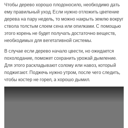
Чтобы дерево хорошо плодоносило, необходимо дать
ему правильный уход. Если нужно отложить цветение
дерева на пару недель, то можно накрыть землю вокруг
ствола толстым слоем сена или опилками. С помощью
этого корень не будет получать достаточно веществ,
необходимых для вегетативной системы.
В случае если дерево начало цвести, но ожидается
похолодание, поможет сохранить урожай дымление.
Для этого раскладывают солому или навоз, который
поджигают. Поджечь нужно утром, после чего следить,
чтобы костер не горел, а хорошо дымил.