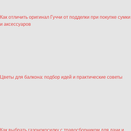
Как отличить оригинал Гуччи от подделки при покупке сумки
и аксессуаров
Цветы для балкона: подбор идей и практические советы
Как выбрать газонокосилку с травосборником для дачи и