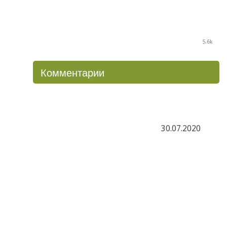
5.6k
Комментарии
30.07.2020