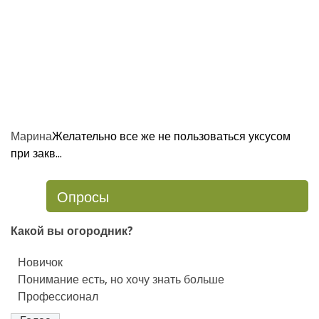
Марина
Желательно все же не пользоваться уксусом
при закв...
Опросы
Какой вы огородник?
Новичок
Понимание есть, но хочу знать больше
Профессионал