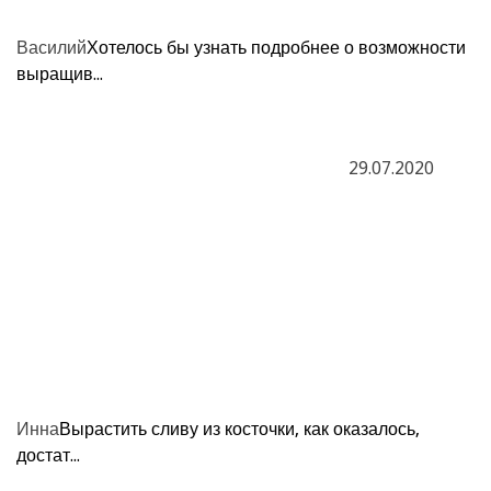
Василий
Хотелось бы узнать подробнее о возможности
выращив...
29.07.2020
Инна
Вырастить сливу из косточки, как оказалось,
достат...