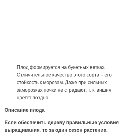
Плод формируется на букетных ветках.
Отличительное качество этого сорта – его
стойкость к морозам. Даже при сильных
заморозках почки не страдают, т. к. вишня
цветет поздно.
Описание плода
Если обеспечить дереву правильные условия
выращивания, то за один сезон растение,