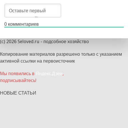
0
комментариев
(с) 2026 Seloved.ru - подсобное хозяйство
Копирование материалов разрешено только с указанием
активной ссылки на первоисточник
Мы появились в
Яндекс.Дзен
,
подписывайтесь!
НОВЫЕ СТАТЬИ