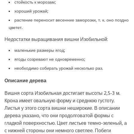
стойкость к морозам;
хороший урожай;
растение переносит весенние заморозки, т. к. оно поздно
цветет.
Недостатки выращивания вишни Изобильной:
маленькие размеры ягод;
ягоды созревают не одновременно;
необходимо собирать урожай несколько раз.
Описание дерева
Вишня сорта Изобильная достигает высоты 2,5-3 м.
Крона имеет овальную форму и среднюю густоту.
Листья у этого сорта вишни неширокие. В описании
дерева указано, что они продолговатой формы с
гладкой поверхностью. Цвет листьев темно-зеленый, а
с нижней стороны они немного светлее. Побеги