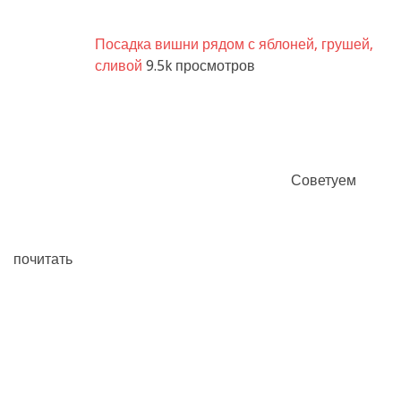
Посадка вишни рядом с яблоней, грушей,
сливой
9.5k просмотров
Советуем
почитать