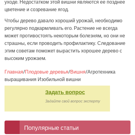
уходе. Недостатком этой вишни являются ее позднее
цветение и созревание ягод.
Чтобы дерево давало хороший урожай, необходимо
регулярно подкармливать его. Растение не всегда
может противостоять некоторым болезням, но они не
страшны, если проводить профилактику. Следование
этим советам поможет вырастить хорошее дерево с
высоким урожаем.
Главная
/
Плодовые деревья
/
Вишня
/
Агротехника
выращивания Изобильной вишни
Задать вопрос
Задайте свой вопрос эксперту
Популярные статьи