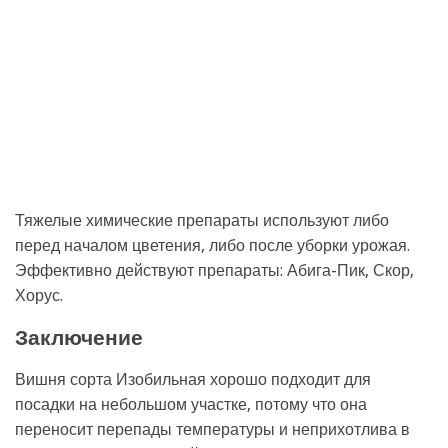
Тяжелые химические препараты используют либо
перед началом цветения, либо после уборки урожая.
Эффективно действуют препараты: Абига-Пик, Скор,
Хорус.
Заключение
Вишня сорта Изобильная хорошо подходит для
посадки на небольшом участке, потому что она
переносит перепады температуры и неприхотлива в