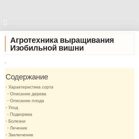
Агротехника выращивания
Изобильной вишни
.
Содержание
Характеристика сорта
Описание дерева
Описание плода
Уход
Подкормка
Болезни
Лечение
Заключение