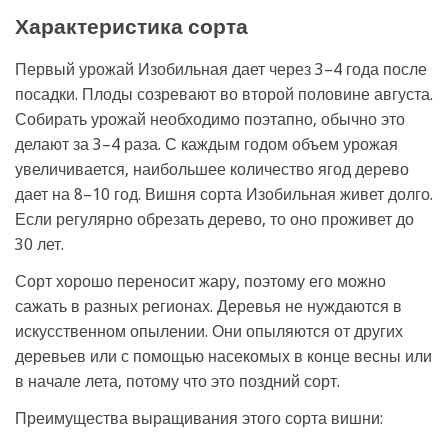
Характеристика сорта
Первый урожай Изобильная дает через 3–4 года после
посадки. Плоды созревают во второй половине августа.
Собирать урожай необходимо поэтапно, обычно это
делают за 3–4 раза. С каждым годом объем урожая
увеличивается, наибольшее количество ягод дерево
дает на 8–10 год. Вишня сорта Изобильная живет долго.
Если регулярно обрезать дерево, то оно проживет до
30 лет.
Сорт хорошо переносит жару, поэтому его можно
сажать в разных регионах. Деревья не нуждаются в
искусственном опылении. Они опыляются от других
деревьев или с помощью насекомых в конце весны или
в начале лета, потому что это поздний сорт.
Преимущества выращивания этого сорта вишни: