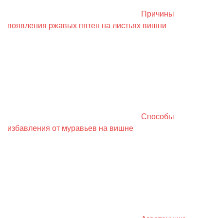
Причины
появления ржавых пятен на листьях вишни
Способы
избавления от муравьев на вишне