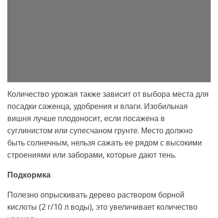
Количество урожая также зависит от выбора места для
посадки саженца, удобрения и влаги. Изобильная
вишня лучше плодоносит, если посажена в
суглинистом или супесчаном грунте. Место должно
быть солнечным, нельзя сажать ее рядом с высокими
строениями или заборами, которые дают тень.
Подкормка
Полезно опрыскивать дерево раствором борной
кислоты (2 г/10 л воды), это увеличивает количество