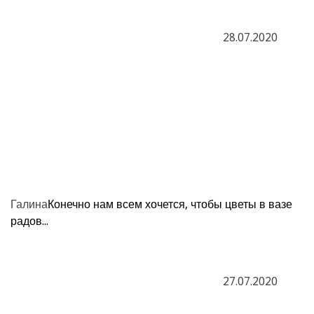
28.07.2020
Галина
Конечно нам всем хочется, чтобы цветы в вазе
радов...
27.07.2020