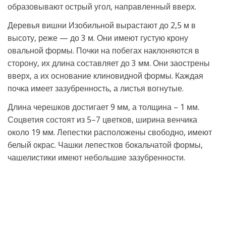
образовывают острый угол, направленный вверх.
Деревья вишни Изобильной вырастают до 2,5 м в
высоту, реже — до 3 м. Они имеют густую крону
овальной формы. Почки на побегах наклоняются в
сторону, их длина составляет до 3 мм. Они заострены
вверх, а их основание клиновидной формы. Каждая
почка имеет зазубренность, а листья вогнутые.
Длина черешков достигает 9 мм, а толщина – 1 мм.
Соцветия состоят из 5–7 цветков, ширина венчика
около 19 мм. Лепестки расположены свободно, имеют
белый окрас. Чашки лепестков бокальчатой формы,
чашелистики имеют небольшие зазубренности.