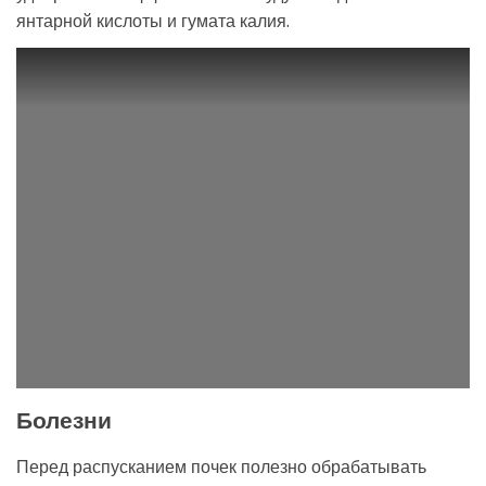
янтарной кислоты и гумата калия.
Болезни
Перед распусканием почек полезно обрабатывать