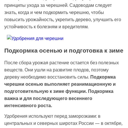
принципы ухода за черешней. Садоводам следует
знать, когда и чем подкормить черешню, чтобы
повысить урожайность, укрепить дерево, улучшить его
устойчивость к болезням и вредителям.
Подкормка осенью и подготовка к зиме
После сбора урожая растение остается без полезных
веществ. Они ушли на развитие плодов, поэтому
дереву необходимо восстановить силы.
Подкормка
черешни осенью выполняет реанимационную и
подготовительную к зиме функции. Подкормка
важна и для последующего весеннего
интенсивного роста.
Удобрения используют перед заморозками: в
центральных и северных широтах России — в октябре,