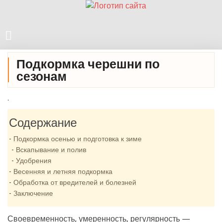
Подкормка черешни по
сезонам
.
Содержание
Подкормка осенью и подготовка к зиме
Вскапывание и полив
Удобрения
Весенняя и летняя подкормка
Обработка от вредителей и болезней
Заключение
Своевременность, умеренность, регулярность —