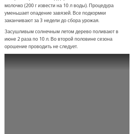
молочко (200 г извести на 10 л воды). Процедура
уменьшает опадение завязей. Все подкормки
заканчивают за 3 недели до сбора урожая.
Засушливым солнечным летом дерево поливают в
июне 2 раза по 10 л. Во второй половине сезона
орошение проводить не следует.