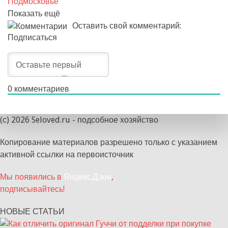
Подмосковье
Показать ещё
Оставить свой комментарий:
Подписаться
0
комментариев
(с) 2026 Seloved.ru - подсобное хозяйство
Копирование материалов разрешено только с указанием
активной ссылки на первоисточник
Мы появились в
Яндекс.Дзен
,
подписывайтесь!
НОВЫЕ СТАТЬИ