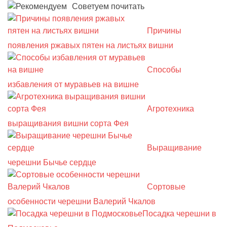
Советуем почитать
Причины
появления ржавых пятен на листьях вишни
Способы
избавления от муравьев на вишне
Агротехника
выращивания вишни сорта Фея
Выращивание
черешни Бычье сердце
Сортовые
особенности черешни Валерий Чкалов
Посадка черешни в