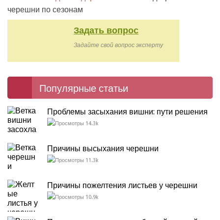
черешни по сезонам
Задать вопрос
Задайте свой вопрос эксперту
Популярные статьи
Проблемы засыхания вишни: пути решения
14.3k
Причины высыхания черешни
11.3k
Причины пожелтения листьев у черешни
10.9k