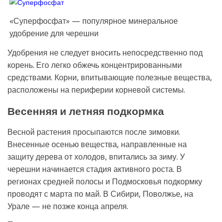
«Суперфосфат» — популярное минеральное
удобрение для черешни
Удобрения не следует вносить непосредственно под
корень. Его легко обжечь концентрированными
средствами. Корни, впитывающие полезные вещества,
расположены на периферии корневой системы.
Весенняя и летняя подкормка
Весной растения просыпаются после зимовки.
Внесенные осенью вещества, направленные на
защиту дерева от холодов, впитались за зиму. У
черешни начинается стадия активного роста. В
регионах средней полосы и Подмосковья подкормку
проводят с марта по май. В Сибири, Поволжье, на
Урале — не позже конца апреля.