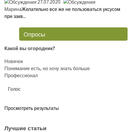
27.07.2020
Марина
Желательно все же не пользоваться уксусом
при закв...
Опросы
Какой вы огородник?
Новичок
Понимание есть, но хочу знать больше
Профессионал
Просмотреть результаты
Лучшие статьи