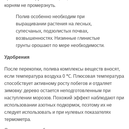
корням не промерзнуть.
Полив особенно необходим при
выращивании растения на лесных,
супесчаных, подзолистых почвах,
возвышенностях. Низинные глинистые
грунты орошают по мере необходимости.
Удобрения
После перекопки, полива комплексы веществ вносят,
если температура воздуха 0 °C. Плюсовая температура
способствует активному росту побегов и отдаляет
зимовку: дерево остается неподготовленным при
наступлении морозов. Похожий эффект наблюдают при
использовании азотных подкормок, поэтому их не
следует использовать и при нулевых показателях
термометра.