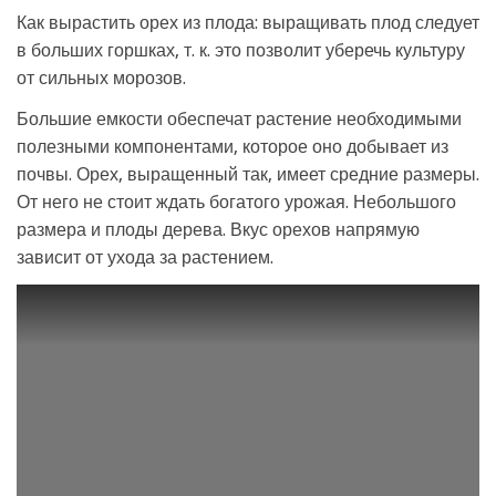
Как вырастить орех из плода: выращивать плод следует
в больших горшках, т. к. это позволит уберечь культуру
от сильных морозов.
Большие емкости обеспечат растение необходимыми
полезными компонентами, которое оно добывает из
почвы. Орех, выращенный так, имеет средние размеры.
От него не стоит ждать богатого урожая. Небольшого
размера и плоды дерева. Вкус орехов напрямую
зависит от ухода за растением.