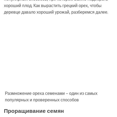
хороший плод. Как вырастить грецкий орех, чтобы
деревце давало хороший урожай, разберемся далее.
Размножение ореха семенами – один из самых
популярных и проверенных способов
Проращивание семян