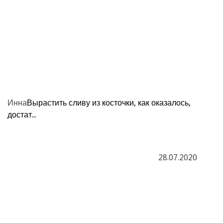
Инна
Вырастить сливу из косточки, как оказалось,
достат...
28.07.2020