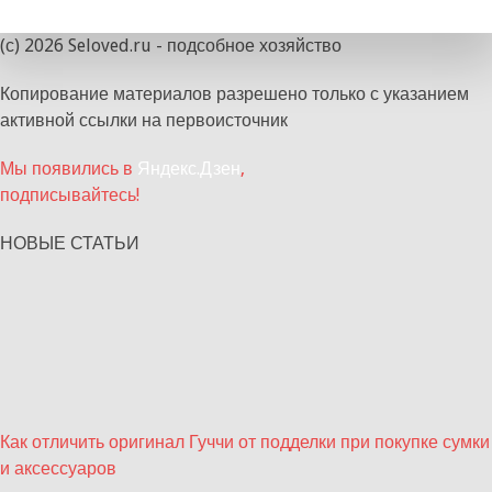
(с) 2026 Seloved.ru - подсобное хозяйство
Копирование материалов разрешено только с указанием
активной ссылки на первоисточник
Мы появились в
Яндекс.Дзен
,
подписывайтесь!
НОВЫЕ СТАТЬИ
Как отличить оригинал Гуччи от подделки при покупке сумки
и аксессуаров