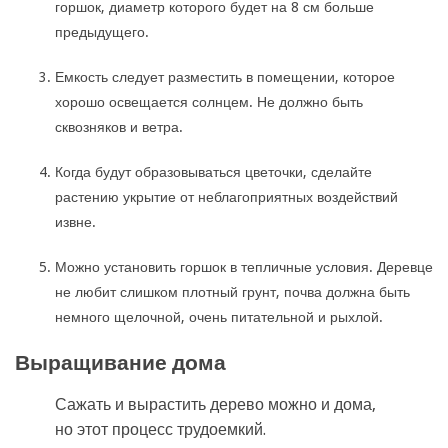
горшок, диаметр которого будет на 8 см больше
предыдущего.
Емкость следует разместить в помещении, которое
хорошо освещается солнцем. Не должно быть
сквозняков и ветра.
Когда будут образовываться цветочки, сделайте
растению укрытие от неблагоприятных воздействий
извне.
Можно установить горшок в тепличные условия. Деревце
не любит слишком плотный грунт, почва должна быть
немного щелочной, очень питательной и рыхлой.
Выращивание дома
Сажать и вырастить дерево можно и дома,
но этот процесс трудоемкий.