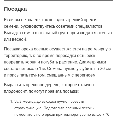
Посадка
Если вы не знаете, как посадить грецкий орех из
семени, руководствуйтесь советами специалистов.
Высадка семян в открытый грунт производится осенью
или весной.
Посадка ореха осенью осуществляется на регулярную
территорию, т. к. во время пересадки есть риск
повредить корни и погубить растение. Диаметр ямки
составляет около 1 м. Семена нужно углубить на 20 см
и присыпать грунтом, смешанным с перегноем.
Вырастить ореховое дерево, которое отлично
плодоносит, помогут правила посадки:
За 3 месяца до высадки нужно провести
стратификацию. Подготовьте влажный песок и
поместите в него орехи при температуре не выше 7 °C.