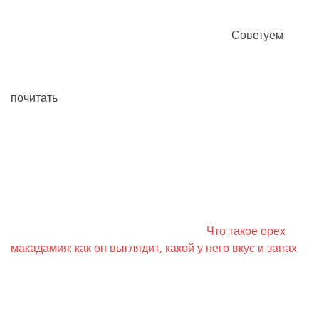
Советуем
почитать
Что такое орех
макадамия: как он выглядит, какой у него вкус и запах