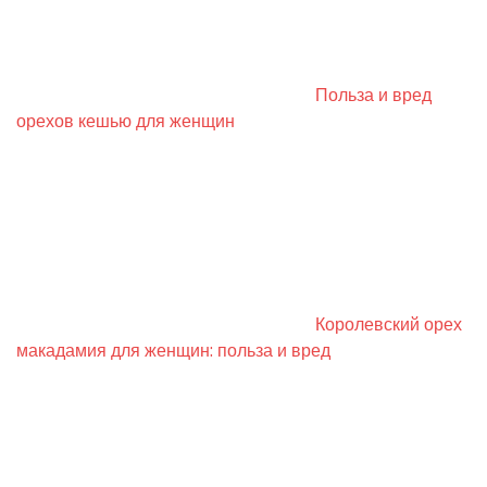
Польза и вред
орехов кешью для женщин
Королевский орех
макадамия для женщин: польза и вред