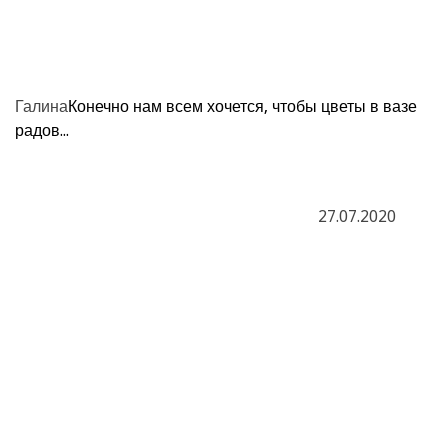
Галина
Конечно нам всем хочется, чтобы цветы в вазе
радов...
27.07.2020