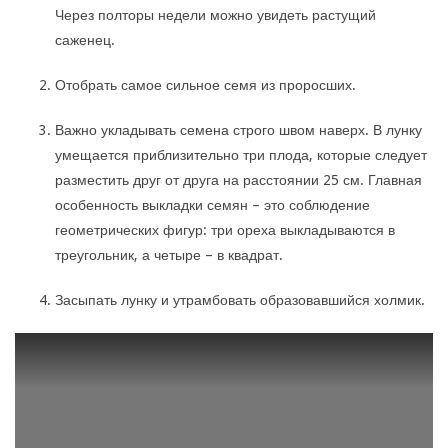
Через полторы недели можно увидеть растущий
саженец.
Отобрать самое сильное семя из проросших.
Важно укладывать семена строго швом наверх. В лунку
умещается приблизительно три плода, которые следует
разместить друг от друга на расстоянии 25 см. Главная
особенность выкладки семян – это соблюдение
геометрических фигур: три ореха выкладываются в
треугольник, а четыре – в квадрат.
Засыпать лунку и утрамбовать образовавшийся холмик.