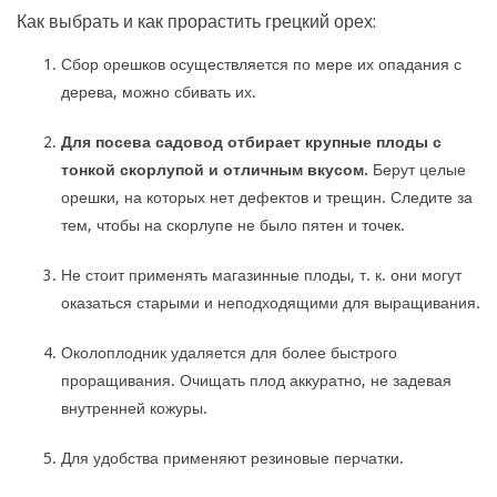
Как выбрать и как прорастить грецкий орех:
Сбор орешков осуществляется по мере их опадания с
дерева, можно сбивать их.
Для посева садовод отбирает крупные плоды с
тонкой скорлупой и отличным вкусом.
Берут целые
орешки, на которых нет дефектов и трещин. Следите за
тем, чтобы на скорлупе не было пятен и точек.
Не стоит применять магазинные плоды, т. к. они могут
оказаться старыми и неподходящими для выращивания.
Околоплодник удаляется для более быстрого
проращивания. Очищать плод аккуратно, не задевая
внутренней кожуры.
Для удобства применяют резиновые перчатки.