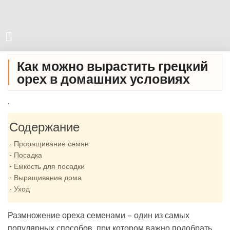
Как можно вырастить грецкий
орех в домашних условиях
.
Содержание
Проращивание семян
Посадка
Емкость для посадки
Выращивание дома
Уход
Размножение ореха семенами – один из самых
популярных способов, при котором важно подобрать