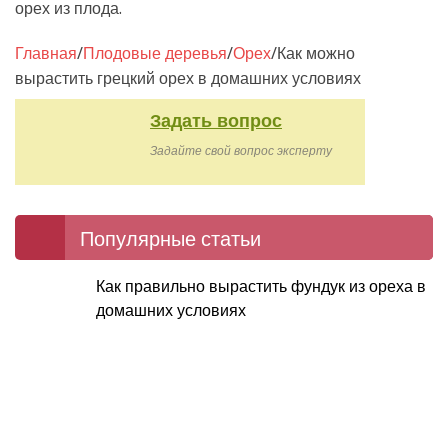
орех из плода.
Главная
/
Плодовые деревья
/
Орех
/
Как можно
вырастить грецкий орех в домашних условиях
Задать вопрос
Задайте свой вопрос эксперту
Популярные статьи
Как правильно вырастить фундук из ореха в
домашних условиях