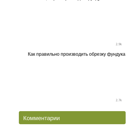
2.9k
Как правильно производить обрезку фундука
2.7k
Комментарии