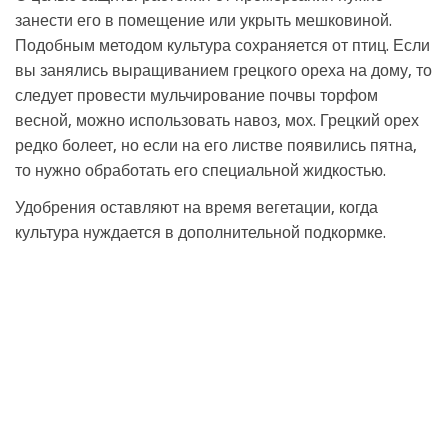
занести его в помещение или укрыть мешковиной.
Подобным методом культура сохраняется от птиц. Если
вы занялись выращиванием грецкого ореха на дому, то
следует провести мульчирование почвы торфом
весной, можно использовать навоз, мох. Грецкий орех
редко болеет, но если на его листве появились пятна,
то нужно обработать его специальной жидкостью.
Удобрения оставляют на время вегетации, когда
культура нуждается в дополнительной подкормке.