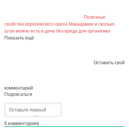
Полезные
свойства королевского ореха Макадамия и сколько
штук можно есть в день без вреда для организма
Показать ещё
Оставить свой
комментарий:
Подписаться
0
комментариев