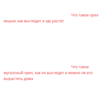
Что такое орех
кешью: как выглядит и где растет
Что такое
мускатный орех, как он выглядит и можно ли его
вырастить дома