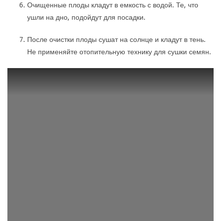
Очищенные плоды кладут в емкость с водой. Те, что
ушли на дно, подойдут для посадки.
После очистки плоды сушат на солнце и кладут в тень.
Не применяйте отопительную технику для сушки семян.