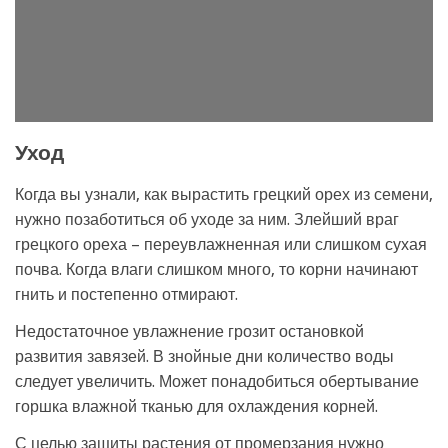
Уход
Когда вы узнали, как вырастить грецкий орех из семени,
нужно позаботиться об уходе за ним. Злейший враг
грецкого ореха – переувлажненная или слишком сухая
почва. Когда влаги слишком много, то корни начинают
гнить и постепенно отмирают.
Недостаточное увлажнение грозит остановкой
развития завязей. В знойные дни количество воды
следует увеличить. Может понадобиться обертывание
горшка влажной тканью для охлаждения корней.
С целью защиты растения от промерзания нужно