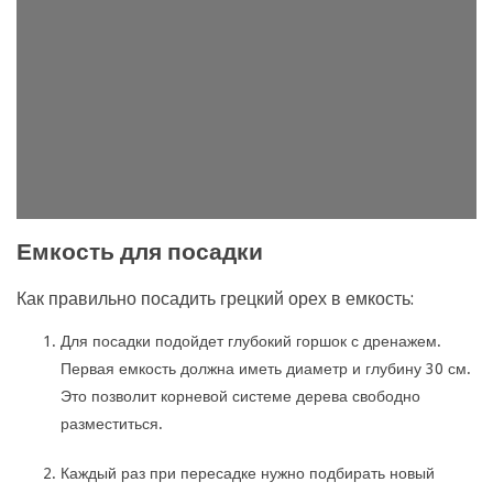
Емкость для посадки
Как правильно посадить грецкий орех в емкость:
Для посадки подойдет глубокий горшок с дренажем.
Первая емкость должна иметь диаметр и глубину 30 см.
Это позволит корневой системе дерева свободно
разместиться.
Каждый раз при пересадке нужно подбирать новый