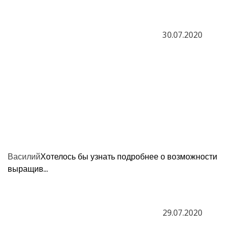
30.07.2020
Василий
Хотелось бы узнать подробнее о возможности
выращив...
29.07.2020