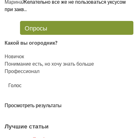
Марина
Желательно все же не пользоваться уксусом
при закв...
Опросы
Какой вы огородник?
Новичок
Понимание есть, но хочу знать больше
Профессионал
Просмотреть результаты
Лучшие статьи