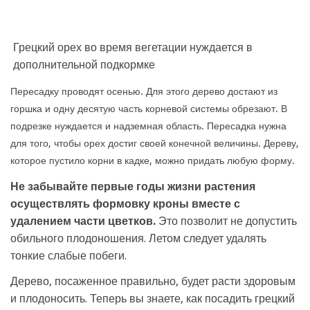
Грецкий орех во время вегетации нуждается в
дополнительной подкормке
Пересадку проводят осенью. Для этого дерево достают из
горшка и одну десятую часть корневой системы обрезают. В
подрезке нуждается и надземная область. Пересадка нужна
для того, чтобы орех достиг своей конечной величины. Дереву,
которое пустило корни в кадке, можно придать любую форму.
Не забывайте первые годы жизни растения
осуществлять формовку кроны вместе с
удалением части цветков.
Это позволит не допустить
обильного плодоношения. Летом следует удалять
тонкие слабые побеги.
Дерево, посаженное правильно, будет расти здоровым
и плодоносить. Теперь вы знаете, как посадить грецкий