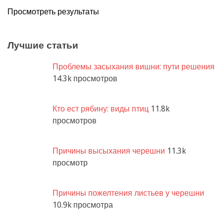
Просмотреть результаты
Лучшие статьи
Проблемы засыхания вишни: пути решения
14.3k просмотров
Кто ест рябину: виды птиц
11.8k
просмотров
Причины высыхания черешни
11.3k
просмотр
Причины пожелтения листьев у черешни
10.9k просмотра