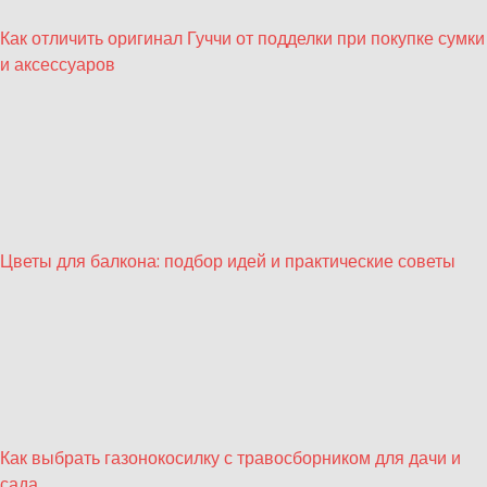
Как отличить оригинал Гуччи от подделки при покупке сумки
и аксессуаров
Цветы для балкона: подбор идей и практические советы
Как выбрать газонокосилку с травосборником для дачи и
сада