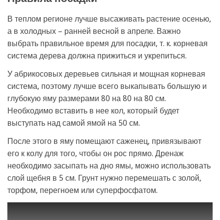
В теплом регионе лучше высаживать растение осенью,
а в холодных – ранней весной в апреле. Важно
выбрать правильное время для посадки, т. к. корневая
система дерева должна прижиться и укрепиться.
У абрикосовых деревьев сильная и мощная корневая
система, поэтому лучше всего выкапывать большую и
глубокую яму размерами 80 на 80 на 80 см.
Необходимо вставить в нее кол, который будет
выступать над самой ямой на 50 см.
После этого в яму помещают саженец, привязывают
его к колу для того, чтобы он рос прямо. Дренаж
необходимо засыпать на дно ямы, можно использовать
слой щебня в 5 см. Грунт нужно перемешать с золой,
торфом, перегноем или суперфосфатом.