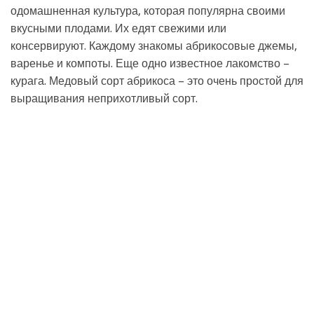
одомашненная культура, которая популярна своими
вкусными плодами. Их едят свежими или
консервируют. Каждому знакомы абрикосовые джемы,
варенье и компоты. Еще одно известное лакомство –
курага. Медовый сорт абрикоса – это очень простой для
выращивания неприхотливый сорт.