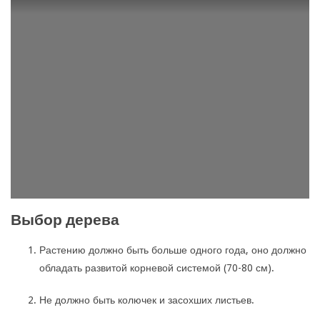
Выбор дерева
Растению должно быть больше одного года, оно должно
обладать развитой корневой системой (70-80 см).
Не должно быть колючек и засохших листьев.