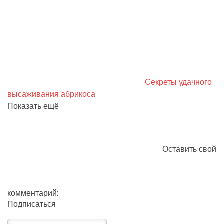
Секреты удачного
высаживания абрикоса
Показать ещё
Оставить свой
комментарий:
Подписаться