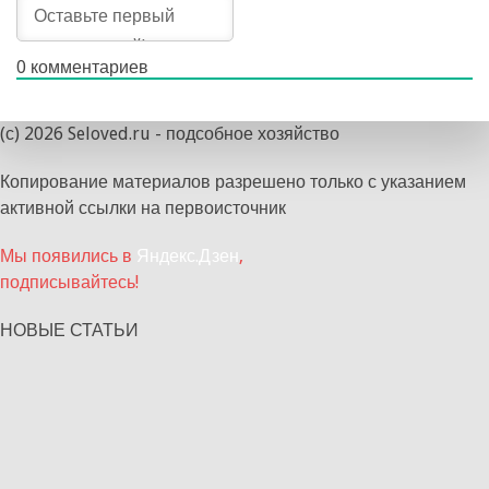
0
комментариев
(с) 2026 Seloved.ru - подсобное хозяйство
Копирование материалов разрешено только с указанием
активной ссылки на первоисточник
Мы появились в
Яндекс.Дзен
,
подписывайтесь!
НОВЫЕ СТАТЬИ