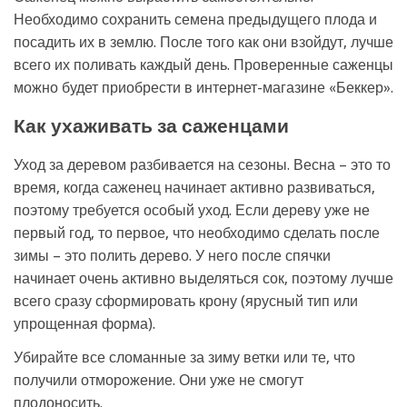
Необходимо сохранить семена предыдущего плода и
посадить их в землю. После того как они взойдут, лучше
всего их поливать каждый день. Проверенные саженцы
можно будет приобрести в интернет-магазине «Беккер».
Как ухаживать за саженцами
Уход за деревом разбивается на сезоны. Весна – это то
время, когда саженец начинает активно развиваться,
поэтому требуется особый уход. Если дереву уже не
первый год, то первое, что необходимо сделать после
зимы – это полить дерево. У него после спячки
начинает очень активно выделяться сок, поэтому лучше
всего сразу сформировать крону (ярусный тип или
упрощенная форма).
Убирайте все сломанные за зиму ветки или те, что
получили отморожение. Они уже не смогут
плодоносить.