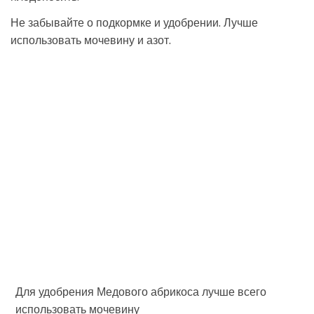
Не забывайте о подкормке и удобрении. Лучше
использовать мочевину и азот.
Для удобрения Медового абрикоса лучше всего
использовать мочевину