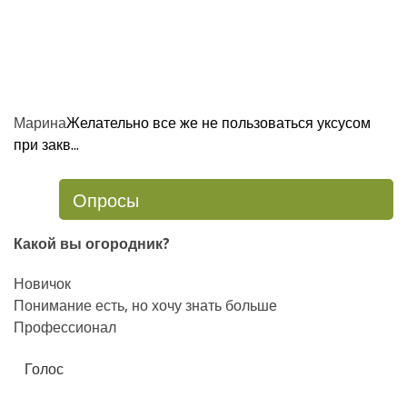
Марина
Желательно все же не пользоваться уксусом
при закв...
Опросы
Какой вы огородник?
Новичок
Понимание есть, но хочу знать больше
Профессионал