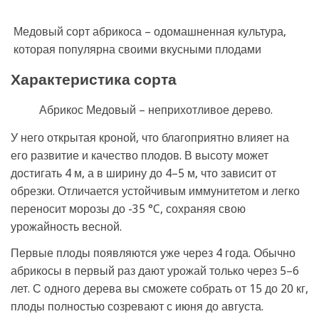
Медовый сорт абрикоса – одомашненная культура,
которая популярна своими вкусными плодами
Характеристика сорта
Абрикос Медовый – неприхотливое дерево.
У него открытая кроной, что благоприятно влияет на
его развитие и качество плодов. В высоту может
достигать 4 м, а в ширину до 4–5 м, что зависит от
обрезки. Отличается устойчивым иммунитетом и легко
переносит морозы до -35 °C, сохраняя свою
урожайность весной.
Первые плоды появляются уже через 4 года. Обычно
абрикосы в первый раз дают урожай только через 5–6
лет. С одного дерева вы сможете собрать от 15 до 20 кг,
плоды полностью созревают с июня до августа.