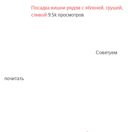
Посадка вишни рядом с яблоней, грушей,
сливой
9.5k просмотров
Советуем
почитать