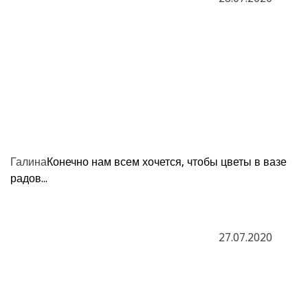
Галина
Конечно нам всем хочется, чтобы цветы в вазе
радов...
27.07.2020