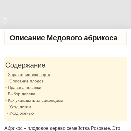
Описание Медового абрикоса
.
Содержание
Характеристика сорта
Описание плодов
Правила посадки
Выбор дерева
Как ухаживать за саженцами
Уход летом
Уход осенью
Абрикос – плодовое дерево семейства Розовые. Это