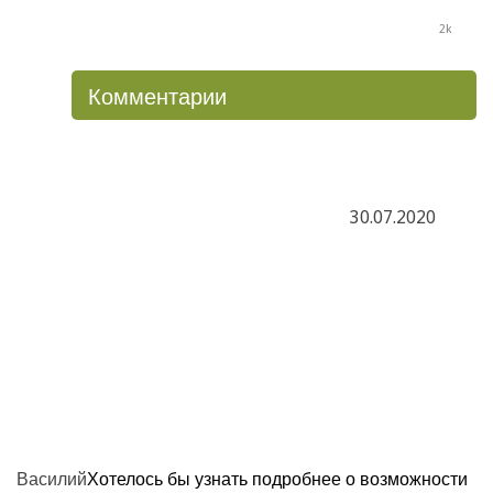
2k
Комментарии
30.07.2020
Василий
Хотелось бы узнать подробнее о возможности