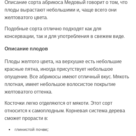
Описание сорта абрикоса Медовый говорит о том, что
плоды вырастают небольшими и, чаще всего они
желтоватого цвета.
Подобные сорта отлично подходят как для
консервации, так и для употребления в свежем виде.
Описание плодов
Плоды желтого цвета, на верхушке есть небольшие
красные пятна, иногда присутствует небольшое
опущение. Все абрикосы имеют отличный вкус. Мякоть
плотная, имеет небольшое волосистое покрытие
желтоватого оттенка.
Косточки легко отделяются от мякоти. Этот сорт
относится к самоплодным. Корневая система дерева
сможет прорасти в:
глинистой почве;