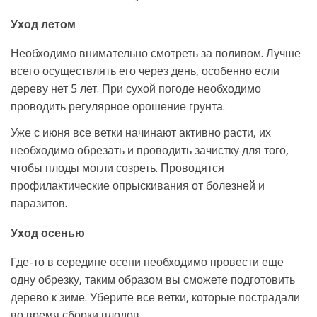
Уход летом
Необходимо внимательно смотреть за поливом. Лучше
всего осуществлять его через день, особенно если
дереву нет 5 лет. При сухой погоде необходимо
проводить регулярное орошение грунта.
Уже с июня все ветки начинают активно расти, их
необходимо обрезать и проводить зачистку для того,
чтобы плоды могли созреть. Проводятся
профилактические опрыскивания от болезней и
паразитов.
Уход осенью
Где-то в середине осени необходимо провести еще
одну обрезку, таким образом вы сможете подготовить
дерево к зиме. Уберите все ветки, которые пострадали
во время сборки плодов.