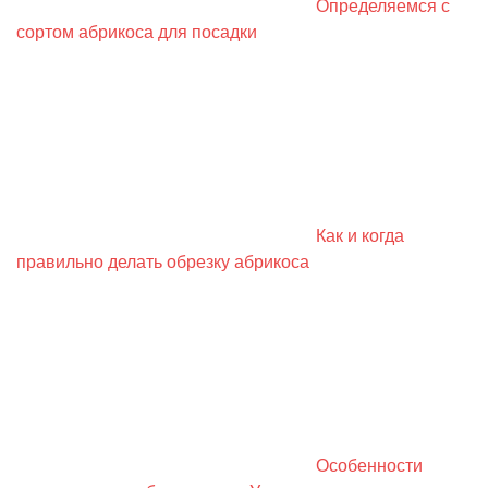
Определяемся с
сортом абрикоса для посадки
Как и когда
правильно делать обрезку абрикоса
Особенности