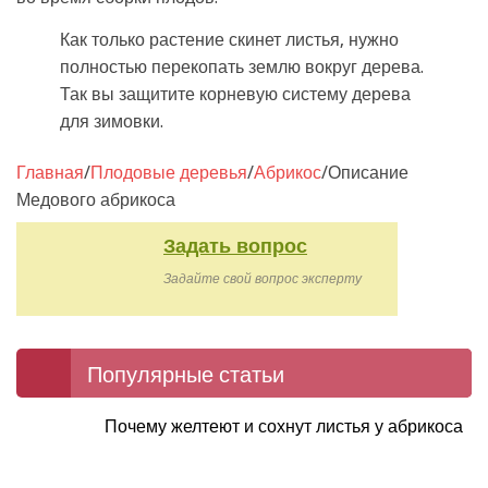
Как только растение скинет листья, нужно
полностью перекопать землю вокруг дерева.
Так вы защитите корневую систему дерева
для зимовки.
Главная
/
Плодовые деревья
/
Абрикос
/
Описание
Медового абрикоса
Задать вопрос
Задайте свой вопрос эксперту
Популярные статьи
Почему желтеют и сохнут листья у абрикоса